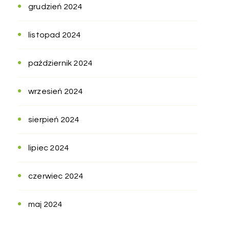
grudzień 2024
listopad 2024
październik 2024
wrzesień 2024
sierpień 2024
lipiec 2024
czerwiec 2024
maj 2024