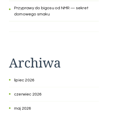
Przyprawy do bigosu od NMR — sekret
domowego smaku
Archiwa
lipiec 2026
czerwiec 2026
maj 2026