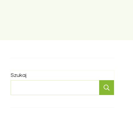
Szukaj
Szukaj