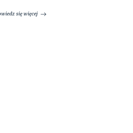
wiedz się więcej