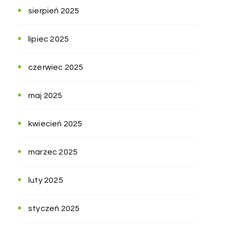
sierpień 2025
lipiec 2025
czerwiec 2025
maj 2025
kwiecień 2025
marzec 2025
luty 2025
styczeń 2025