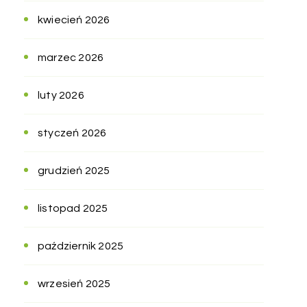
kwiecień 2026
marzec 2026
luty 2026
styczeń 2026
grudzień 2025
listopad 2025
październik 2025
wrzesień 2025