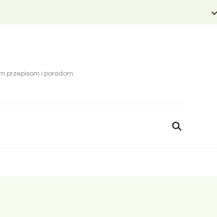
cym przepisom i poradom.