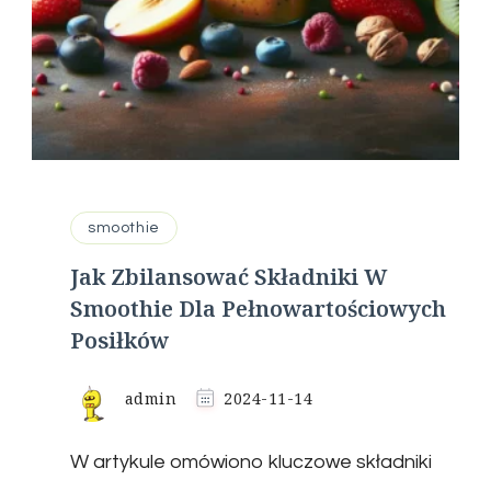
smoothie
Jak Zbilansować Składniki W
Smoothie Dla Pełnowartościowych
Posiłków
admin
2024-11-14
W artykule omówiono kluczowe składniki