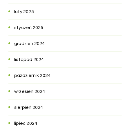
luty 2025
styczeń 2025
grudzień 2024
listopad 2024
październik 2024
wrzesień 2024
sierpień 2024
lipiec 2024