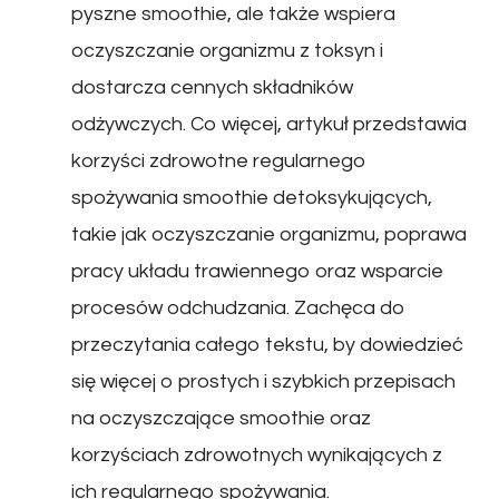
pyszne smoothie, ale także wspiera
oczyszczanie organizmu z toksyn i
dostarcza cennych składników
odżywczych. Co więcej, artykuł przedstawia
korzyści zdrowotne regularnego
spożywania smoothie detoksykujących,
takie jak oczyszczanie organizmu, poprawa
pracy układu trawiennego oraz wsparcie
procesów odchudzania. Zachęca do
przeczytania całego tekstu, by dowiedzieć
się więcej o prostych i szybkich przepisach
na oczyszczające smoothie oraz
korzyściach zdrowotnych wynikających z
ich regularnego spożywania.