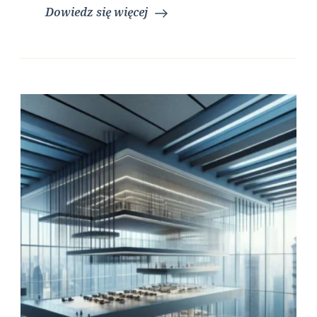
Dowiedz się więcej