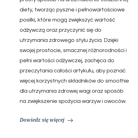
diety, tworząc pyszne i pełnowartościowe
posiłki, które mogą zwiększyć wartość
odżywczą oraz przyczynić się do
utrzymania zdrowego stylu życia. Dzięki
swojej prostocie, smacznej różnorodności i
pełni wartości odżywczej, zachęca do
przeczytania całości artykułu, aby poznać
więcej korzystnych składników do smoothie
dla utrzymania zdrowej wagi oraz sposób
na zwiększenie spożycia warzyw i owoców.
Dowiedz się więcej