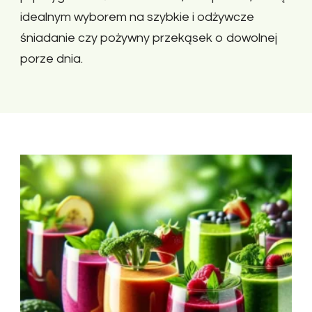
idealnym wyborem na szybkie i odżywcze
śniadanie czy pożywny przekąsek o dowolnej
porze dnia.