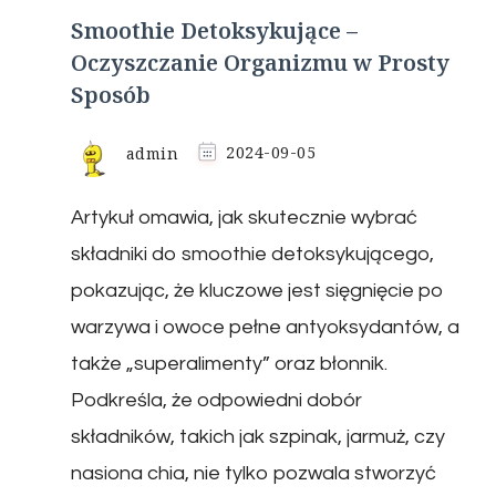
Smoothie Detoksykujące –
Oczyszczanie Organizmu w Prosty
Sposób
admin
2024-09-05
Artykuł omawia, jak skutecznie wybrać
składniki do smoothie detoksykującego,
pokazując, że kluczowe jest sięgnięcie po
warzywa i owoce pełne antyoksydantów, a
także „superalimenty” oraz błonnik.
Podkreśla, że odpowiedni dobór
składników, takich jak szpinak, jarmuż, czy
nasiona chia, nie tylko pozwala stworzyć