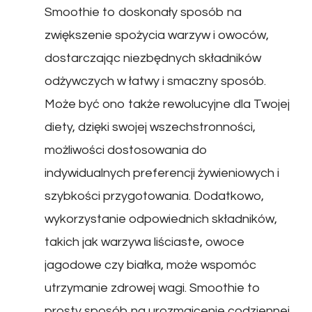
Smoothie to doskonały sposób na
zwiększenie spożycia warzyw i owoców,
dostarczając niezbędnych składników
odżywczych w łatwy i smaczny sposób.
Może być ono także rewolucyjne dla Twojej
diety, dzięki swojej wszechstronności,
możliwości dostosowania do
indywidualnych preferencji żywieniowych i
szybkości przygotowania. Dodatkowo,
wykorzystanie odpowiednich składników,
takich jak warzywa liściaste, owoce
jagodowe czy białka, może wspomóc
utrzymanie zdrowej wagi. Smoothie to
prosty sposób na urozmaicenie codziennej