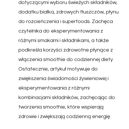
dotyczącymi wyboru świeżych składników,
dodatku białka, zdrowych tłuszczów, płynu
do rozcieńczenia i superfoods. Zachęca
czytelnika do eksperymentowania z
różnymi smakami i składnikami, a także
podkreśla korzyści zdrowotne płynące z
włączenia smoothie do codziennej diety.
Ostatecznie, artykuł motywuje do
zwiększenia świadomości żywieniowej i
eksperymentowania z różnymi
kombinacjami składników, zachęcając do
tworzenia smoothie, które wspierają
zdrowie i zwiększają codzienną energię.