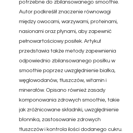
potrzebne do zbilansowanego smoothie.
Autor podkreślił znaczenie równowagi
między owocami, warzywami, proteinami,
nasionami oraz płynami, aby zapewnić
pełnowartościowy posiłek. Artykuł
przedstawia także metody zapewnienia
odpowiednio zbilansowanego posiłku w
smoothie poprzez uwzględnienie białka,
węglowodanów, tłuszczów, witamin i
minerałów. Opisano również zasady
komponowania zdrowych smoothie, takie
jak zróżnicowane składniki, uwzględnienie
błonnika, zastosowanie zdrowych
tłuszczów i kontrola ilości dodanego cukru.