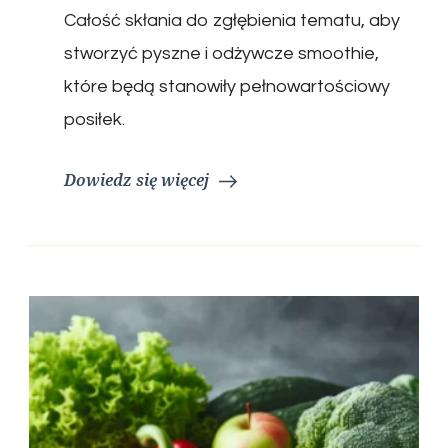
Całość skłania do zgłębienia tematu, aby
stworzyć pyszne i odżywcze smoothie,
które będą stanowiły pełnowartościowy
posiłek.
Dowiedz się więcej