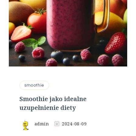
smoothie
Smoothie jako idealne
uzupełnienie diety
admin
2024-08-09