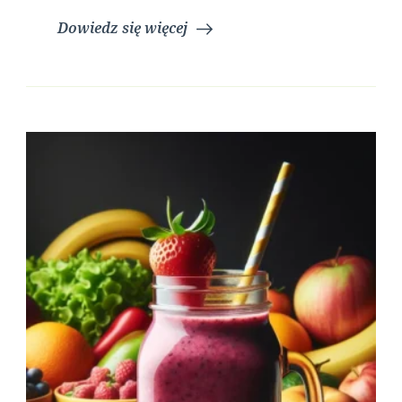
Dowiedz się więcej