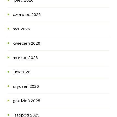
lipiec 2026
czerwiec 2026
maj 2026
kwiecień 2026
marzec 2026
luty 2026
styczeń 2026
grudzień 2025
listopad 2025