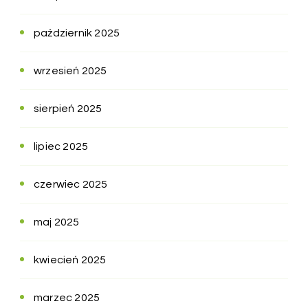
październik 2025
wrzesień 2025
sierpień 2025
lipiec 2025
czerwiec 2025
maj 2025
kwiecień 2025
marzec 2025