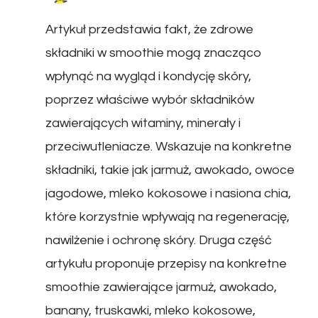
Artykuł przedstawia fakt, że zdrowe
składniki w smoothie mogą znacząco
wpłynąć na wygląd i kondycję skóry,
poprzez właściwe wybór składników
zawierających witaminy, minerały i
przeciwutleniacze. Wskazuje na konkretne
składniki, takie jak jarmuż, awokado, owoce
jagodowe, mleko kokosowe i nasiona chia,
które korzystnie wpływają na regenerację,
nawilżenie i ochronę skóry. Druga część
artykułu proponuje przepisy na konkretne
smoothie zawierające jarmuż, awokado,
banany, truskawki, mleko kokosowe,