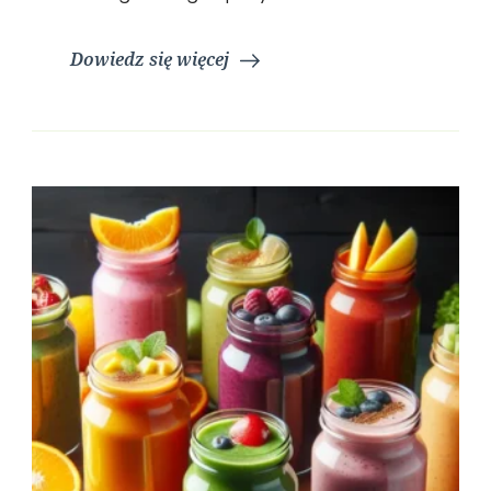
Dowiedz się więcej