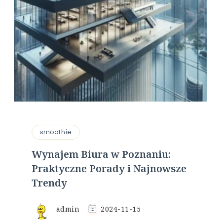
smoothie
Wynajem Biura w Poznaniu:
Praktyczne Porady i Najnowsze
Trendy
admin
2024-11-15