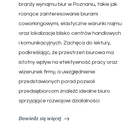
branży wynajmu biur w Poznaniu, takie jak
rosnące zainteresowanie biurami
coworkingowymi, elastyczne warunki najmu
oraz lokalizacje blisko centrów handlowych
i komunikacyjnych. Zachęca do lektury,
podkreślając, że przestrzeń biurowa ma
istotny wpływ na efektywność pracy oraz
wizerunek firmy, a uwzględnienie
przedstawionych porad pozwoli
przedsiębiorcom znaleźć idealne biuro
sprzyjające rozwojowi działalności.
Dowiedz się więcej