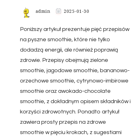
admin
2025-01-30
Poniższy artykuł prezentuje pięć przepisów
na pyszne smoothie, które nie tylko
dodadzą energii, ale również poprawią
zdrowie. Przepisy obejmują zielone
smoothie, jagodowe smoothie, bananowo-
orzechowe smoothie, cytrynowo-imbirowe
smoothie oraz awokado-chocolate
smoothie, z dokładnym opisem składników i
korzyści zdrowotnych. Ponadto artykuł
zawiera prosty przepis na zdrowe
smoothie w pięciu krokach, z sugestiami