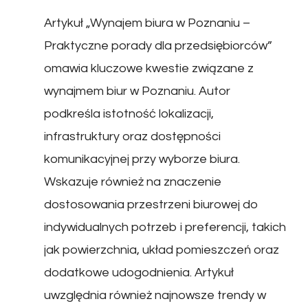
Artykuł „Wynajem biura w Poznaniu –
Praktyczne porady dla przedsiębiorców”
omawia kluczowe kwestie związane z
wynajmem biur w Poznaniu. Autor
podkreśla istotność lokalizacji,
infrastruktury oraz dostępności
komunikacyjnej przy wyborze biura.
Wskazuje również na znaczenie
dostosowania przestrzeni biurowej do
indywidualnych potrzeb i preferencji, takich
jak powierzchnia, układ pomieszczeń oraz
dodatkowe udogodnienia. Artykuł
uwzględnia również najnowsze trendy w