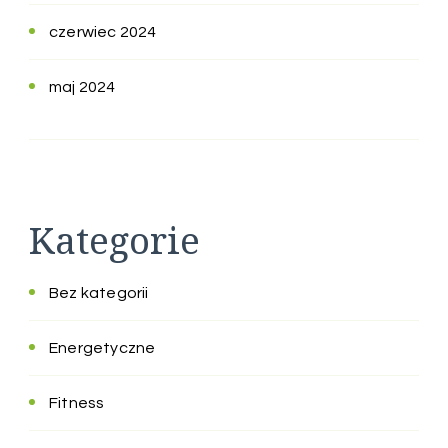
czerwiec 2024
maj 2024
Kategorie
Bez kategorii
Energetyczne
Fitness