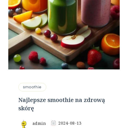
smoothie
Najlepsze smoothie na zdrową
skórę
admin
2024-08-13