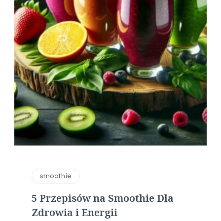
smoothie
5 Przepisów na Smoothie Dla
Zdrowia i Energii