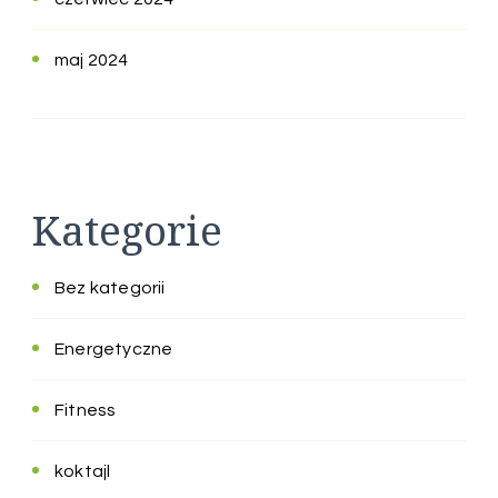
maj 2024
Kategorie
Bez kategorii
Energetyczne
Fitness
koktajl