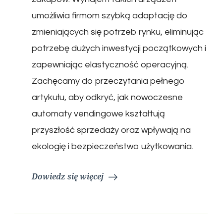
umożliwia firmom szybką adaptację do
zmieniających się potrzeb rynku, eliminując
potrzebę dużych inwestycji początkowych i
zapewniając elastyczność operacyjną.
Zachęcamy do przeczytania pełnego
artykułu, aby odkryć, jak nowoczesne
automaty vendingowe kształtują
przyszłość sprzedaży oraz wpływają na
ekologię i bezpieczeństwo użytkowania.
Dowiedz się więcej