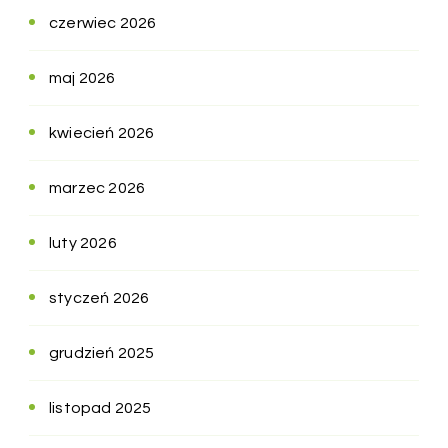
czerwiec 2026
maj 2026
kwiecień 2026
marzec 2026
luty 2026
styczeń 2026
grudzień 2025
listopad 2025