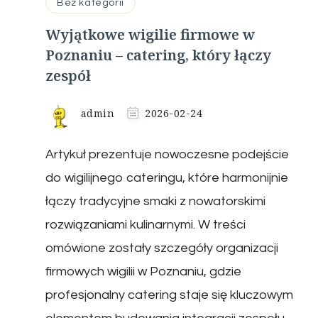
Bez kategorii
Wyjątkowe wigilie firmowe w
Poznaniu – catering, który łączy
zespół
admin
2026-02-24
Artykuł prezentuje nowoczesne podejście
do wigilijnego cateringu, które harmonijnie
łączy tradycyjne smaki z nowatorskimi
rozwiązaniami kulinarnymi. W treści
omówione zostały szczegóły organizacji
firmowych wigilii w Poznaniu, gdzie
profesjonalny catering staje się kluczowym