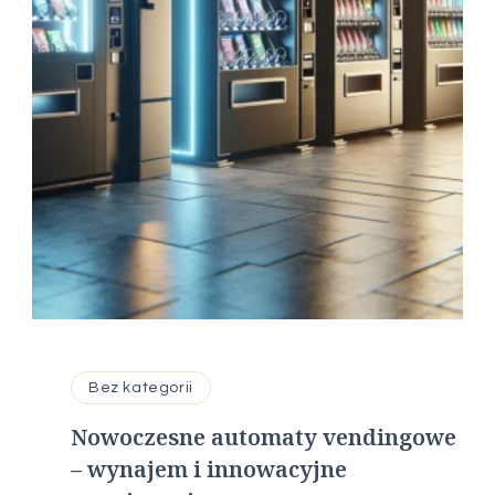
Bez kategorii
Nowoczesne automaty vendingowe
– wynajem i innowacyjne