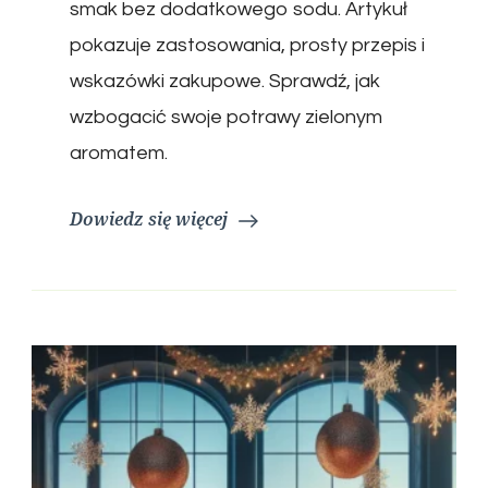
smak bez dodatkowego sodu. Artykuł
pokazuje zastosowania, prosty przepis i
wskazówki zakupowe. Sprawdź, jak
wzbogacić swoje potrawy zielonym
aromatem.
Dowiedz się więcej