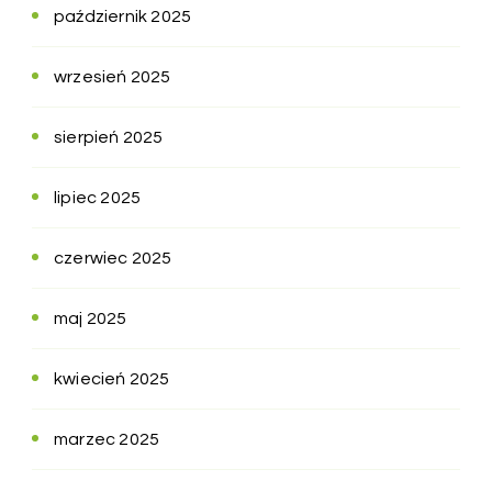
październik 2025
wrzesień 2025
sierpień 2025
lipiec 2025
czerwiec 2025
maj 2025
kwiecień 2025
marzec 2025