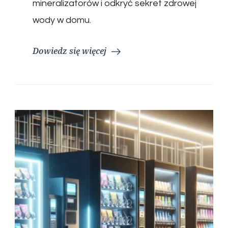
mineralizatorów i odkryć sekret zdrowej
wody w domu.
Dowiedz się więcej