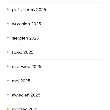
październik 2025
wrzesień 2025
sierpień 2025
lipiec 2025
czerwiec 2025
maj 2025
kwiecień 2025
marzec 2025