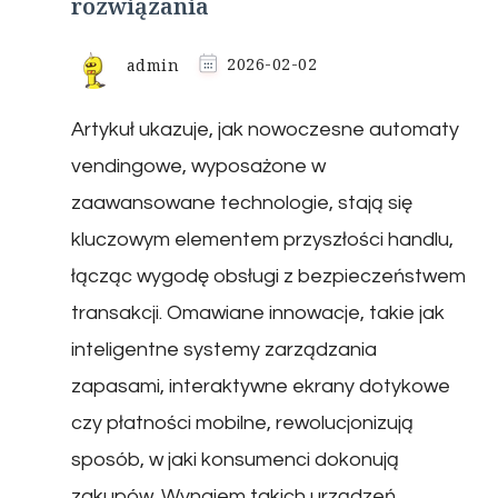
rozwiązania
admin
2026-02-02
Artykuł ukazuje, jak nowoczesne automaty
vendingowe, wyposażone w
zaawansowane technologie, stają się
kluczowym elementem przyszłości handlu,
łącząc wygodę obsługi z bezpieczeństwem
transakcji. Omawiane innowacje, takie jak
inteligentne systemy zarządzania
zapasami, interaktywne ekrany dotykowe
czy płatności mobilne, rewolucjonizują
sposób, w jaki konsumenci dokonują
zakupów. Wynajem takich urządzeń