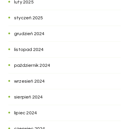
luty 2025
styczeń 2025
grudzień 2024
listopad 2024
październik 2024
wrzesień 2024
sierpień 2024
lipiec 2024
czerwiec 2024