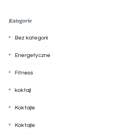
Kategorie
Bez kategorii
Energetyczne
Fitness
koktajl
Koktajle
Koktajle