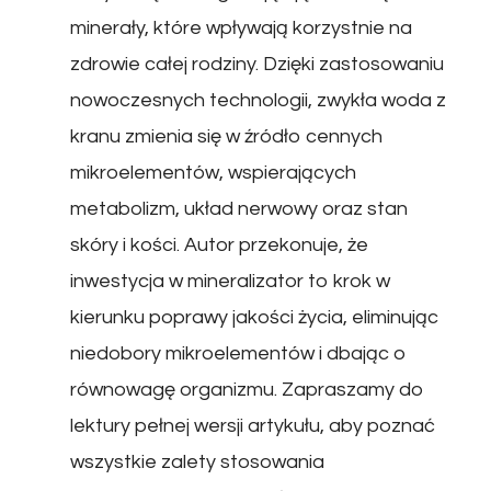
minerały, które wpływają korzystnie na
zdrowie całej rodziny. Dzięki zastosowaniu
nowoczesnych technologii, zwykła woda z
kranu zmienia się w źródło cennych
mikroelementów, wspierających
metabolizm, układ nerwowy oraz stan
skóry i kości. Autor przekonuje, że
inwestycja w mineralizator to krok w
kierunku poprawy jakości życia, eliminując
niedobory mikroelementów i dbając o
równowagę organizmu. Zapraszamy do
lektury pełnej wersji artykułu, aby poznać
wszystkie zalety stosowania