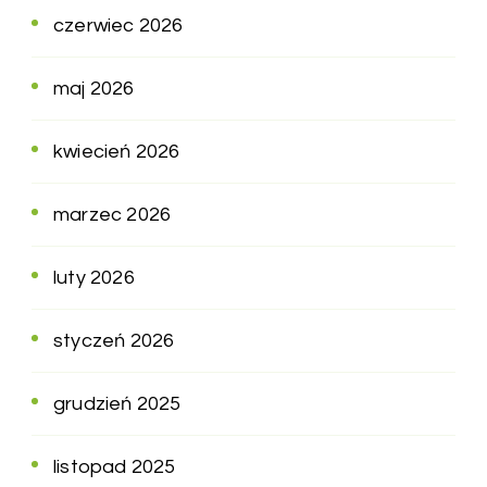
czerwiec 2026
maj 2026
kwiecień 2026
marzec 2026
luty 2026
styczeń 2026
grudzień 2025
listopad 2025