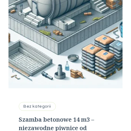
Bez kategorii
Szamba betonowe 14 m3 –
niezawodne piwnice od