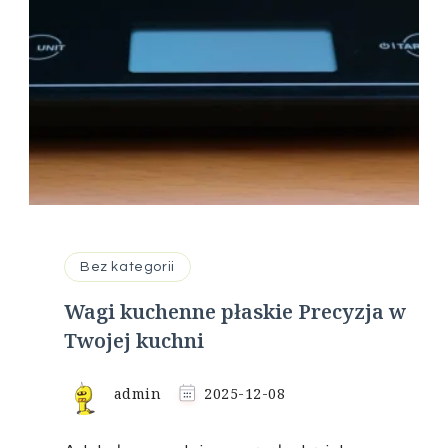
Bez kategorii
Wagi kuchenne płaskie Precyzja w
Twojej kuchni
admin
2025-12-08