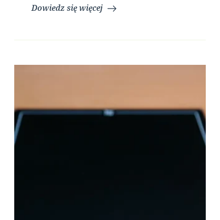
Dowiedz się więcej