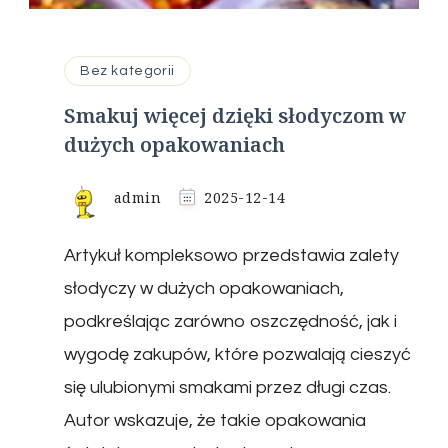
Bez kategorii
Smakuj więcej dzięki słodyczom w
dużych opakowaniach
admin
2025-12-14
Artykuł kompleksowo przedstawia zalety
słodyczy w dużych opakowaniach,
podkreślając zarówno oszczędność, jak i
wygodę zakupów, które pozwalają cieszyć
się ulubionymi smakami przez długi czas.
Autor wskazuje, że takie opakowania