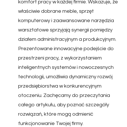
komfort pracy w każdej firmie. Wskazuje, że
właściwie dobrane meble, sprzęt
komputerowy i zaawansowane narzędzia
warsztatowe sprzyjają synergii pomiędzy
działem administracyjnym a produkcyjnym.
Prezentowane innowacyjne podejście do
przestrzeni pracy, z wykorzystaniem
inteligentnych systemów i nowoczesnych
technologii, umożliwia dynamiczny rozwój
przedsiębiorstwa w konkurencyjnym
otoczeniu. Zachęcamy do przeczytania
całego artykułu, aby poznać szczegóły
rozwiązań, które mogą odmienić
funkcjonowanie Twojej firmy.