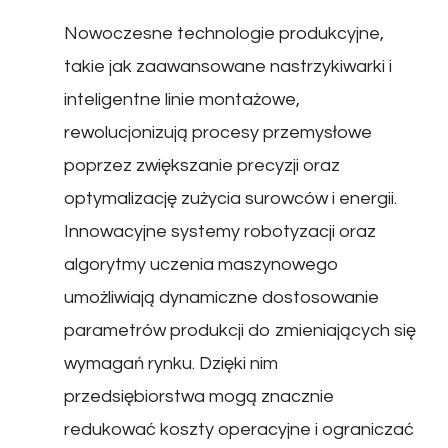
Nowoczesne technologie produkcyjne,
takie jak zaawansowane nastrzykiwarki i
inteligentne linie montażowe,
rewolucjonizują procesy przemysłowe
poprzez zwiększanie precyzji oraz
optymalizację zużycia surowców i energii.
Innowacyjne systemy robotyzacji oraz
algorytmy uczenia maszynowego
umożliwiają dynamiczne dostosowanie
parametrów produkcji do zmieniających się
wymagań rynku. Dzięki nim
przedsiębiorstwa mogą znacznie
redukować koszty operacyjne i ograniczać