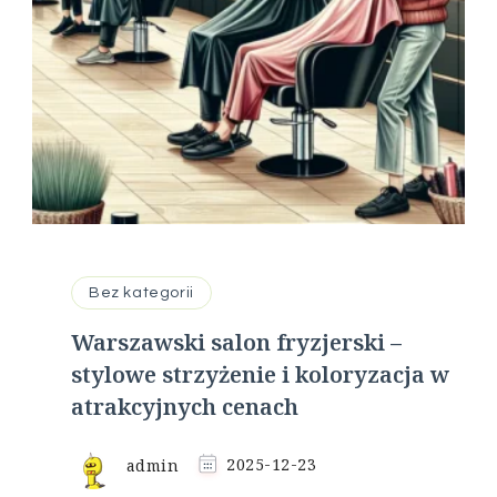
Bez kategorii
Warszawski salon fryzjerski –
stylowe strzyżenie i koloryzacja w
atrakcyjnych cenach
admin
2025-12-23