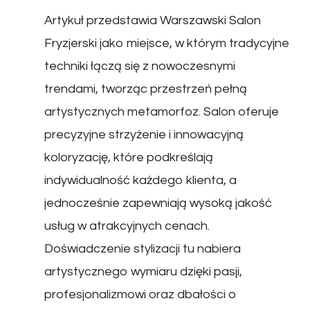
Artykuł przedstawia Warszawski Salon
Fryzjerski jako miejsce, w którym tradycyjne
techniki łączą się z nowoczesnymi
trendami, tworząc przestrzeń pełną
artystycznych metamorfoz. Salon oferuje
precyzyjne strzyżenie i innowacyjną
koloryzację, które podkreślają
indywidualność każdego klienta, a
jednocześnie zapewniają wysoką jakość
usług w atrakcyjnych cenach.
Doświadczenie stylizacji tu nabiera
artystycznego wymiaru dzięki pasji,
profesjonalizmowi oraz dbałości o