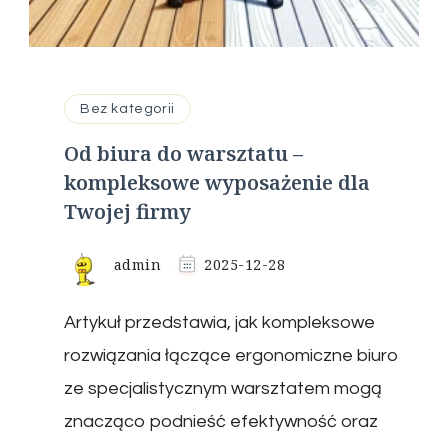
Bez kategorii
Od biura do warsztatu –
kompleksowe wyposażenie dla
Twojej firmy
admin
2025-12-28
Artykuł przedstawia, jak kompleksowe
rozwiązania łączące ergonomiczne biuro
ze specjalistycznym warsztatem mogą
znacząco podnieść efektywność oraz