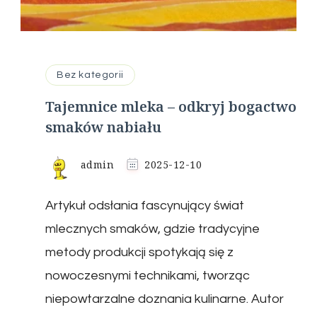
Bez kategorii
Tajemnice mleka – odkryj bogactwo
smaków nabiału
admin
2025-12-10
Artykuł odsłania fascynujący świat
mlecznych smaków, gdzie tradycyjne
metody produkcji spotykają się z
nowoczesnymi technikami, tworząc
niepowtarzalne doznania kulinarne. Autor