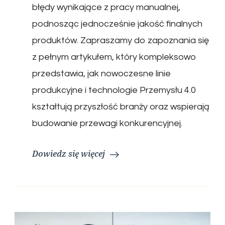
błędy wynikające z pracy manualnej,
podnosząc jednocześnie jakość finalnych
produktów. Zapraszamy do zapoznania się
z pełnym artykułem, który kompleksowo
przedstawia, jak nowoczesne linie
produkcyjne i technologie Przemysłu 4.0
kształtują przyszłość branży oraz wspierają
budowanie przewagi konkurencyjnej.
Dowiedz się więcej