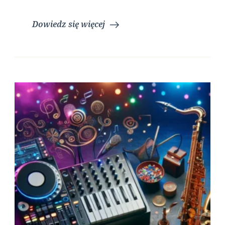
Dowiedz się więcej