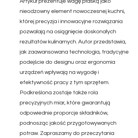
Artykuł prezentuje wagę płaską jako
nieodzowny element nowoczesnej kuchni,
której precyzja i innowacyjne rozwiązania
pozwalają na osiągnięcie doskonałych
rezultatów kulinarnych. Autor przedstawia,
jak zaawansowana technologia, tradycyjne
podejście do designu oraz ergonomia
urządzeń wpływają na wygodę i
efektywność pracy z tym sprzętem.
Podkreślona zostaje także rola
precyzyjnych miar, które gwarantują
odpowiednie proporcje składników,
podnosząc jakość przygotowywanych
potraw. Zapraszamy do przeczytania