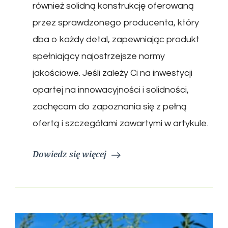
również solidną konstrukcję oferowaną
przez sprawdzonego producenta, który
dba o każdy detal, zapewniając produkt
spełniający najostrzejsze normy
jakościowe. Jeśli zależy Ci na inwestycji
opartej na innowacyjności i solidności,
zachęcam do zapoznania się z pełną
ofertą i szczegółami zawartymi w artykule.
Dowiedz się więcej