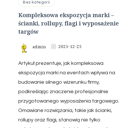
Bez kategorii
Kompleksowa ekspozycja marki –
ścianki, rollupy, flagi i wyposażenie
targów
admin
2025-12-25
Artykuł prezentuje, jak kompleksowa
ekspozycja marki na eventach wpływa na
budowanie silnego wizerunku firmy,
podkreślając znaczenie profesjonalnie
przygotowanego wyposażenia targowego.
Omawiane rozwiązania, takie jak ścianki,
rollupy oraz flagi, stanowią nie tylko