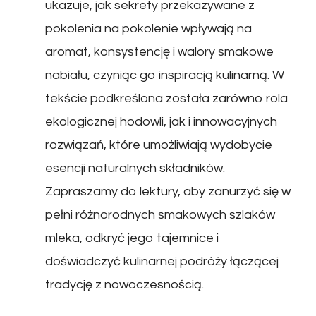
ukazuje, jak sekrety przekazywane z
pokolenia na pokolenie wpływają na
aromat, konsystencję i walory smakowe
nabiału, czyniąc go inspiracją kulinarną. W
tekście podkreślona została zarówno rola
ekologicznej hodowli, jak i innowacyjnych
rozwiązań, które umożliwiają wydobycie
esencji naturalnych składników.
Zapraszamy do lektury, aby zanurzyć się w
pełni różnorodnych smakowych szlaków
mleka, odkryć jego tajemnice i
doświadczyć kulinarnej podróży łączącej
tradycję z nowoczesnością.