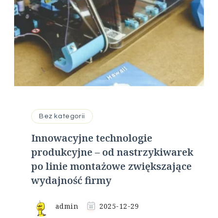
Bez kategorii
Innowacyjne technologie
produkcyjne – od nastrzykiwarek
po linie montażowe zwiększające
wydajność firmy
admin
2025-12-29