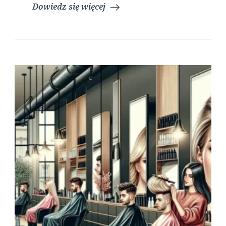
Dowiedz się więcej