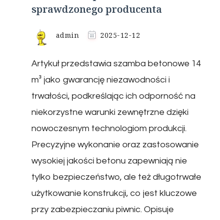
sprawdzonego producenta
admin
2025-12-12
Artykuł przedstawia szamba betonowe 14
m³ jako gwarancję niezawodności i
trwałości, podkreślając ich odporność na
niekorzystne warunki zewnętrzne dzięki
nowoczesnym technologiom produkcji.
Precyzyjne wykonanie oraz zastosowanie
wysokiej jakości betonu zapewniają nie
tylko bezpieczeństwo, ale też długotrwałe
użytkowanie konstrukcji, co jest kluczowe
przy zabezpieczaniu piwnic. Opisuje