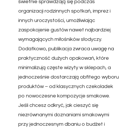
świetnie sprawdzają się podczas
organizacji rodzinnych spotkań, imprez i
innych uroczystości, umożliwiając
zaspokojenie gustów nawet najbardziej
wymagających miłośników słodyczy.
Dodatkowo, publikacja zwraca uwagę na
praktyczność dużych opakowań, które
minimalizują częste wizyty w sklepach, a
jednocześnie dostarczają obfitego wyboru
produktów – od klasycznych czekoladek
po nowoczesne kompozycje smakowe.
Jeśli chcesz odkryć, jak cieszyć się
niezrównanymi doznaniami smakowymi
przy jednoczesnym dbaniu o budżet i