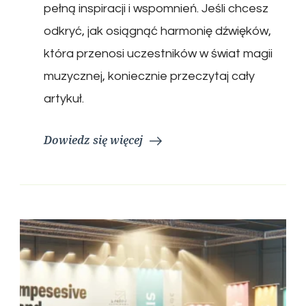
pełną inspiracji i wspomnień. Jeśli chcesz
odkryć, jak osiągnąć harmonię dźwięków,
która przenosi uczestników w świat magii
muzycznej, koniecznie przeczytaj cały
artykuł.
Dowiedz się więcej