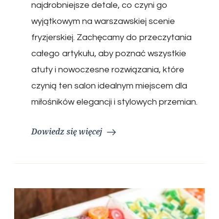
najdrobniejsze detale, co czyni go
wyjątkowym na warszawskiej scenie
fryzjerskiej. Zachęcamy do przeczytania
całego artykułu, aby poznać wszystkie
atuty i nowoczesne rozwiązania, które
czynią ten salon idealnym miejscem dla
miłośników elegancji i stylowych przemian.
Dowiedz się więcej