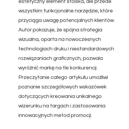
estetyczny element stoiska, ale przede
wszystkim funkcjonalne narzędzie, które
przyciąga uwagę potencjalnych klientów.
Autor pokazuje, że spójna strategia
wizualna, oparta na nowoczesnych
technologiach druku i niestandardowych
rozwiązaniach graficznych, pozwala
wyróżnić markę na tle konkurencji.
Przeczytanie całego artykułu umożliwi
poznanie szczegółowych wskazówek
dotyczących kreowania unikalnego
wizerunku na targach i zastosowania
innowacyjnych metod promocji.