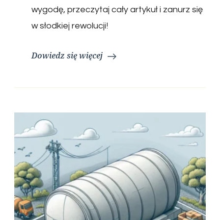
wygodę, przeczytaj cały artykuł i zanurz się
w słodkiej rewolucji!
Dowiedz się więcej