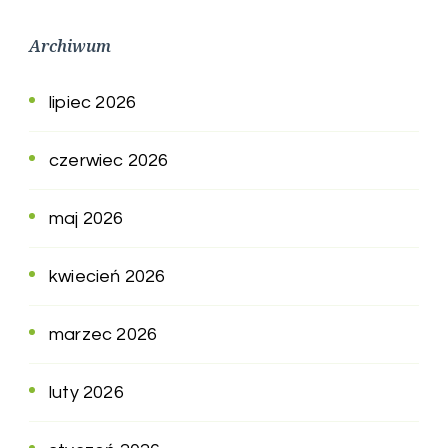
Archiwum
lipiec 2026
czerwiec 2026
maj 2026
kwiecień 2026
marzec 2026
luty 2026