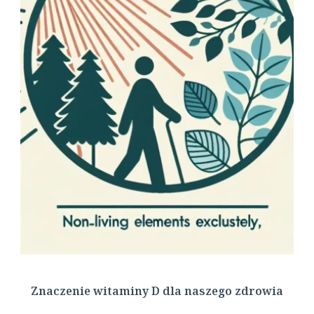
Znaczenie witaminy D dla naszego zdrowia