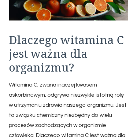
Dlaczego witamina C
jest ważna dla
organizmu?
Witamina C, zwana inaczej kwasem
askorbinowym, odgrywa niezwykle istotną rolę
w utrzymaniu zdrowia naszego organizmu. Jest
to związku chemiczny niezbędny do wielu
procesów zachodzących w organizmie
człowieka. Dlaczego witamina C jest ważna dla