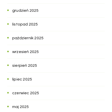
grudzień 2025
listopad 2025
październik 2025
wrzesień 2025
sierpień 2025
lipiec 2025
czerwiec 2025
maj 2025