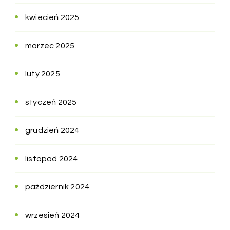
kwiecień 2025
marzec 2025
luty 2025
styczeń 2025
grudzień 2024
listopad 2024
październik 2024
wrzesień 2024