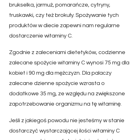
brukselka, jarmuż, pomarańcze, cytryny,
truskawki, czy też brokuły. Spożywanie tych
produktów w diecie zapewni nam regularne
dostarczenie witaminy C.
Zgodnie z zaleceniami dietetyków, codzienne
zalecane spożycie witaminy C wynosi 75 mg dla
kobiet i 90 mg dla mężczyzn. Dla palaczy
zalecane dzienne spożycie wzrasta o
dodatkowe 35 mg, ze względu na zwiększone
zapotrzebowanie organizmu na tę witaminę.
Jeśli z jakiegoś powodu nie jesteśmy w stanie
dostarczyć wystarczającej ilości witaminy C