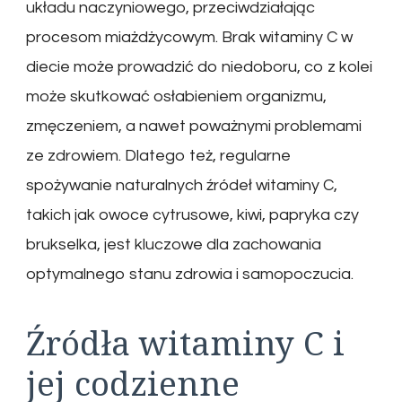
układu naczyniowego, przeciwdziałając
procesom miażdżycowym. Brak witaminy C w
diecie może prowadzić do niedoboru, co z kolei
może skutkować osłabieniem organizmu,
zmęczeniem, a nawet poważnymi problemami
ze zdrowiem. Dlatego też, regularne
spożywanie naturalnych źródeł witaminy C,
takich jak owoce cytrusowe, kiwi, papryka czy
brukselka, jest kluczowe dla zachowania
optymalnego stanu zdrowia i samopoczucia.
Źródła witaminy C i
jej codzienne