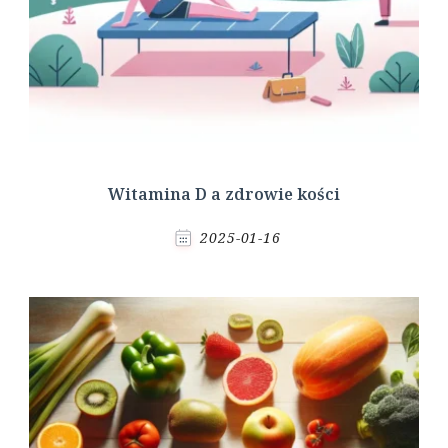
Witamina D a zdrowie kości
2025-01-16