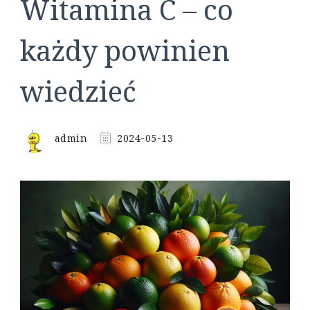
Witamina C – co
każdy powinien
wiedzieć
admin
2024-05-13