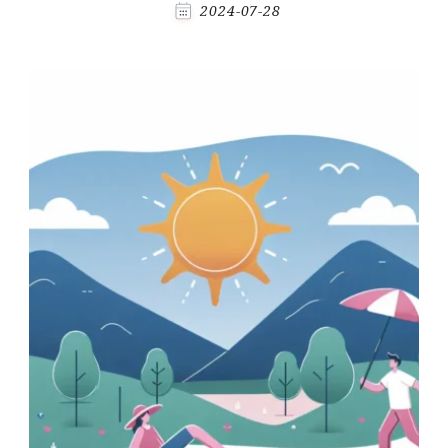
2024-07-28