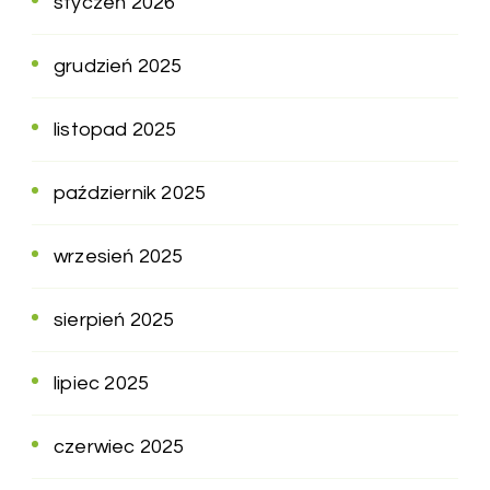
styczeń 2026
grudzień 2025
listopad 2025
październik 2025
wrzesień 2025
sierpień 2025
lipiec 2025
czerwiec 2025