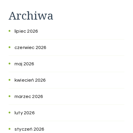
Archiwa
lipiec 2026
czerwiec 2026
maj 2026
kwiecień 2026
marzec 2026
luty 2026
styczeń 2026