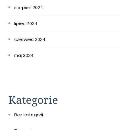
sierpień 2024
lipiec 2024
czerwiec 2024
maj 2024
Kategorie
Bez kategorii