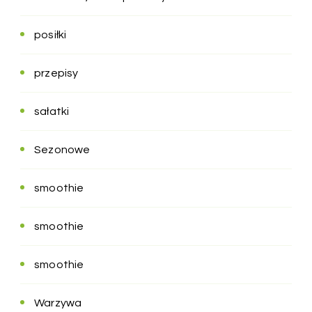
posiłki
przepisy
sałatki
Sezonowe
smoothie
smoothie
smoothie
Warzywa