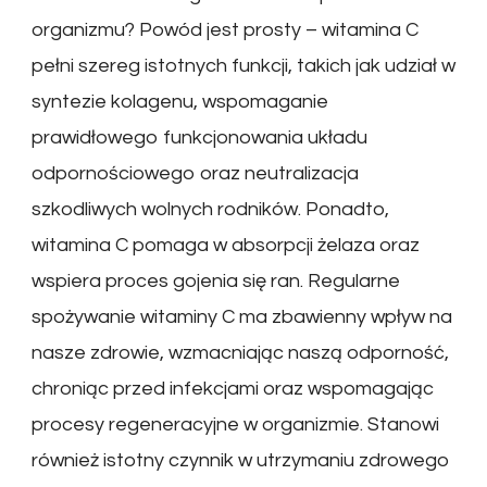
organizmu? Powód jest prosty – witamina C
pełni szereg istotnych funkcji, takich jak udział w
syntezie kolagenu, wspomaganie
prawidłowego funkcjonowania układu
odpornościowego oraz neutralizacja
szkodliwych wolnych rodników. Ponadto,
witamina C pomaga w absorpcji żelaza oraz
wspiera proces gojenia się ran. Regularne
spożywanie witaminy C ma zbawienny wpływ na
nasze zdrowie, wzmacniając naszą odporność,
chroniąc przed infekcjami oraz wspomagając
procesy regeneracyjne w organizmie. Stanowi
również istotny czynnik w utrzymaniu zdrowego