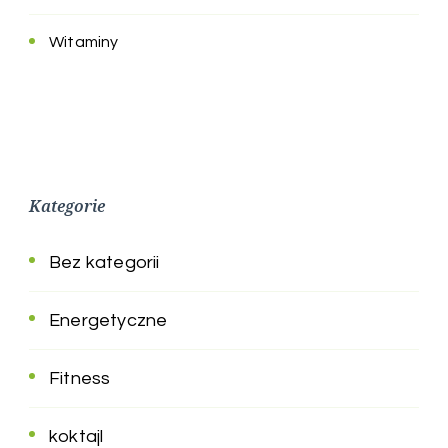
Witaminy
Kategorie
Bez kategorii
Energetyczne
Fitness
koktajl