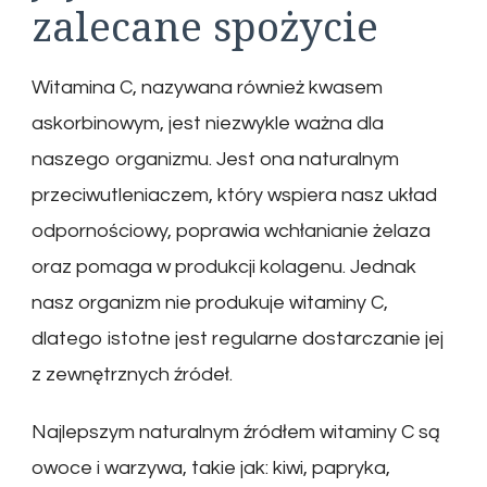
zalecane spożycie
Witamina C, nazywana również kwasem
askorbinowym, jest niezwykle ważna dla
naszego organizmu. Jest ona naturalnym
przeciwutleniaczem, który wspiera nasz układ
odpornościowy, poprawia wchłanianie żelaza
oraz pomaga w produkcji kolagenu. Jednak
nasz organizm nie produkuje witaminy C,
dlatego istotne jest regularne dostarczanie jej
z zewnętrznych źródeł.
Najlepszym naturalnym źródłem witaminy C są
owoce i warzywa, takie jak: kiwi, papryka,