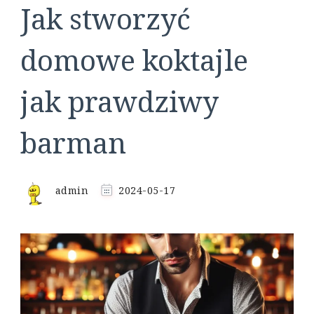
Jak stworzyć
domowe koktajle
jak prawdziwy
barman
admin
2024-05-17