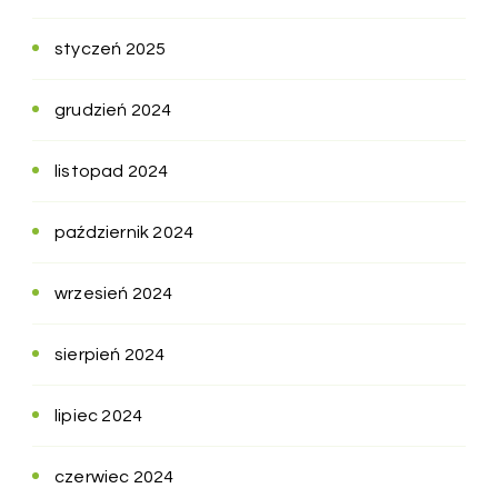
styczeń 2025
grudzień 2024
listopad 2024
październik 2024
wrzesień 2024
sierpień 2024
lipiec 2024
czerwiec 2024