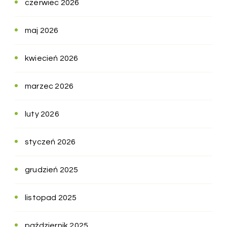
czerwiec 2026
maj 2026
kwiecień 2026
marzec 2026
luty 2026
styczeń 2026
grudzień 2025
listopad 2025
październik 2025