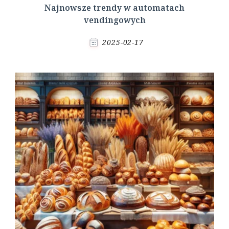
Najnowsze trendy w automatach
vendingowych
2025-02-17