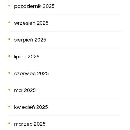
październik 2025
wrzesień 2025
sierpień 2025
lipiec 2025
czerwiec 2025
maj 2025
kwiecień 2025
marzec 2025