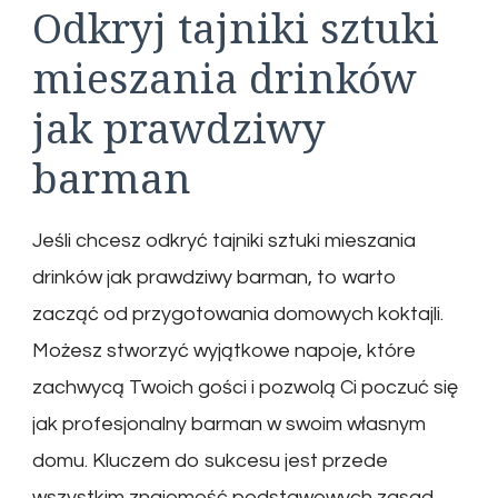
Odkryj tajniki sztuki
mieszania drinków
jak prawdziwy
barman
Jeśli chcesz odkryć tajniki sztuki mieszania
drinków jak prawdziwy barman, to warto
zacząć od przygotowania domowych koktajli.
Możesz stworzyć wyjątkowe napoje, które
zachwycą Twoich gości i pozwolą Ci poczuć się
jak profesjonalny barman w swoim własnym
domu. Kluczem do sukcesu jest przede
wszystkim znajomość podstawowych zasad