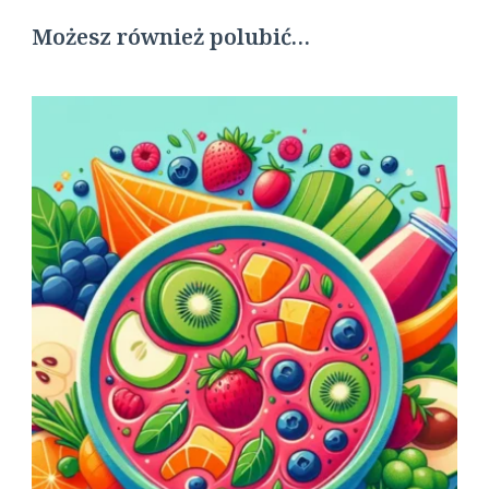
Możesz również polubić…