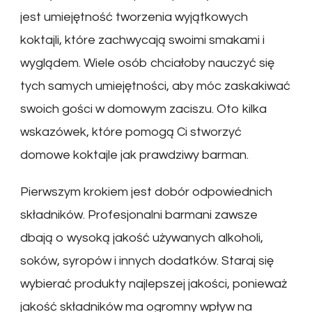
jest umiejętność tworzenia wyjątkowych
koktajli, które zachwycają swoimi smakami i
wyglądem. Wiele osób chciałoby nauczyć się
tych samych umiejętności, aby móc zaskakiwać
swoich gości w domowym zaciszu. Oto kilka
wskazówek, które pomogą Ci stworzyć
domowe koktajle jak prawdziwy barman.
Pierwszym krokiem jest dobór odpowiednich
składników. Profesjonalni barmani zawsze
dbają o wysoką jakość używanych alkoholi,
soków, syropów i innych dodatków. Staraj się
wybierać produkty najlepszej jakości, ponieważ
jakość składników ma ogromny wpływ na