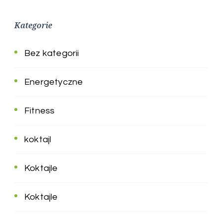
Kategorie
Bez kategorii
Energetyczne
Fitness
koktajl
Koktajle
Koktajle