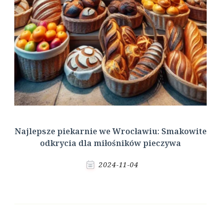
Najlepsze piekarnie we Wrocławiu: Smakowite
odkrycia dla miłośników pieczywa
2024-11-04