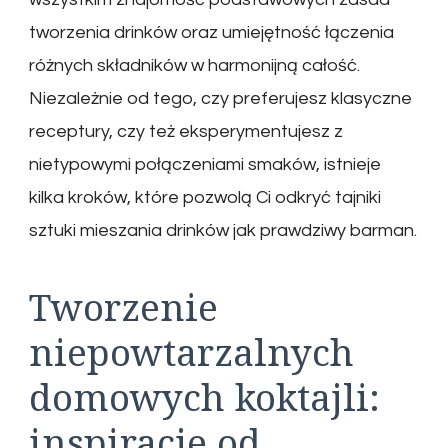
tworzenia drinków oraz umiejętność łączenia
różnych składników w harmonijną całość.
Niezależnie od tego, czy preferujesz klasyczne
receptury, czy też eksperymentujesz z
nietypowymi połączeniami smaków, istnieje
kilka kroków, które pozwolą Ci odkryć tajniki
sztuki mieszania drinków jak prawdziwy barman.
Tworzenie
niepowtarzalnych
domowych koktajli:
inspiracje od