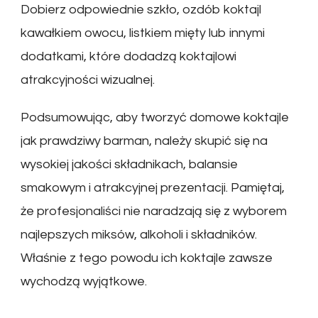
Dobierz odpowiednie szkło, ozdób koktajl
kawałkiem owocu, listkiem mięty lub innymi
dodatkami, które dodadzą koktajlowi
atrakcyjności wizualnej.
Podsumowując, aby tworzyć domowe koktajle
jak prawdziwy barman, należy skupić się na
wysokiej jakości składnikach, balansie
smakowym i atrakcyjnej prezentacji. Pamiętaj,
że profesjonaliści nie naradzają się z wyborem
najlepszych miksów, alkoholi i składników.
Właśnie z tego powodu ich koktajle zawsze
wychodzą wyjątkowe.