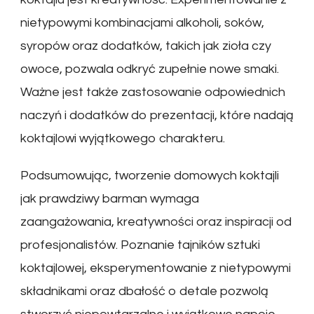
nietypowymi kombinacjami alkoholi, soków,
syropów oraz dodatków, takich jak zioła czy
owoce, pozwala odkryć zupełnie nowe smaki.
Ważne jest także zastosowanie odpowiednich
naczyń i dodatków do prezentacji, które nadają
koktajlowi wyjątkowego charakteru.
Podsumowując, tworzenie domowych koktajli
jak prawdziwy barman wymaga
zaangażowania, kreatywności oraz inspiracji od
profesjonalistów. Poznanie tajników sztuki
koktajlowej, eksperymentowanie z nietypowymi
składnikami oraz dbałość o detale pozwolą