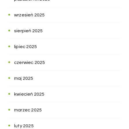
wrzesień 2025
sierpień 2025
lipiec 2025
czerwiec 2025
maj 2025
kwiecień 2025
marzec 2025
luty 2025