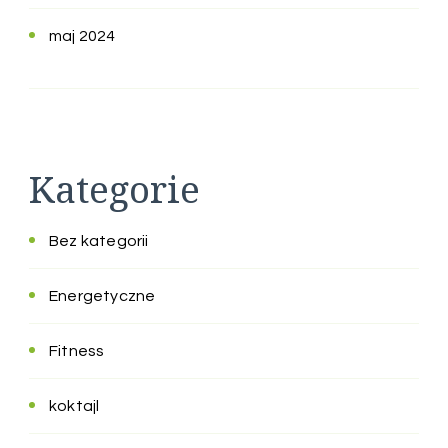
maj 2024
Kategorie
Bez kategorii
Energetyczne
Fitness
koktajl