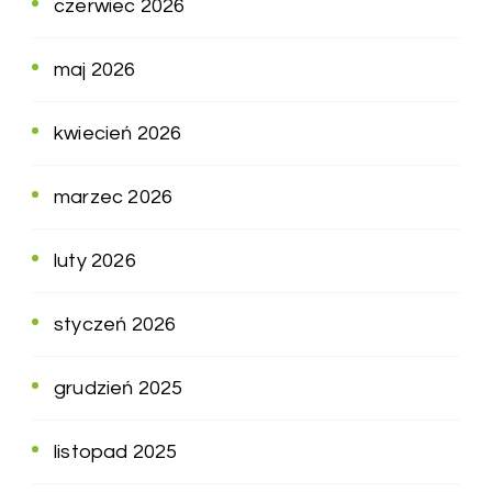
czerwiec 2026
maj 2026
kwiecień 2026
marzec 2026
luty 2026
styczeń 2026
grudzień 2025
listopad 2025