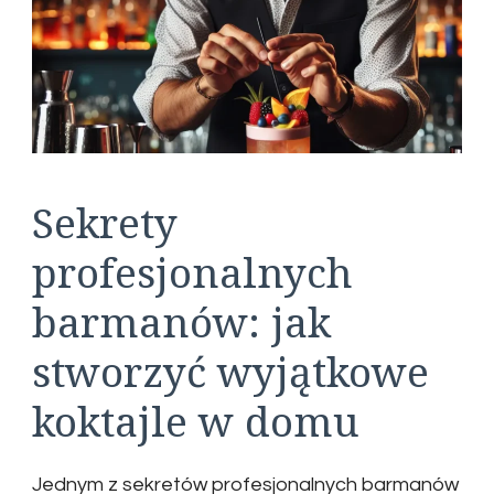
Sekrety
profesjonalnych
barmanów: jak
stworzyć wyjątkowe
koktajle w domu
Jednym z sekretów profesjonalnych barmanów