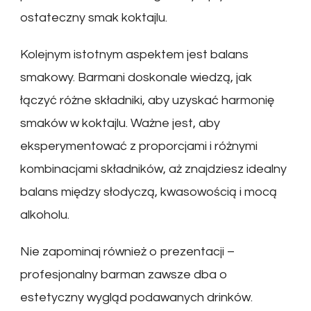
ostateczny smak koktajlu.
Kolejnym istotnym aspektem jest balans
smakowy. Barmani doskonale wiedzą, jak
łączyć różne składniki, aby uzyskać harmonię
smaków w koktajlu. Ważne jest, aby
eksperymentować z proporcjami i różnymi
kombinacjami składników, aż znajdziesz idealny
balans między słodyczą, kwasowością i mocą
alkoholu.
Nie zapominaj również o prezentacji –
profesjonalny barman zawsze dba o
estetyczny wygląd podawanych drinków.