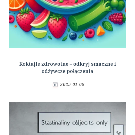
Koktajle zdrowotne – odkryj smaczne i
odżywcze połączenia
2025-01-09