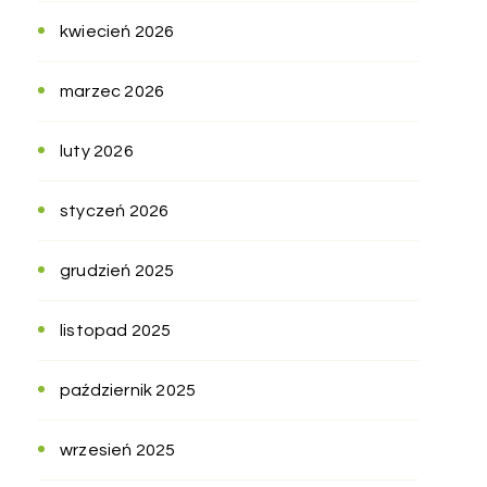
kwiecień 2026
marzec 2026
luty 2026
styczeń 2026
grudzień 2025
listopad 2025
październik 2025
wrzesień 2025