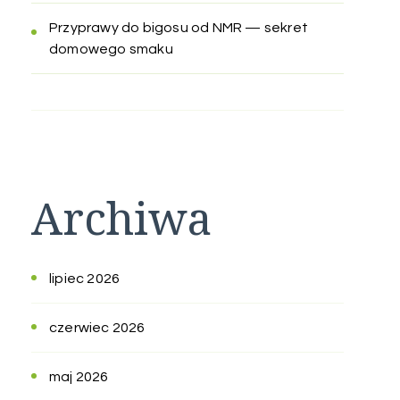
Przyprawy do bigosu od NMR — sekret
domowego smaku
Archiwa
lipiec 2026
czerwiec 2026
maj 2026