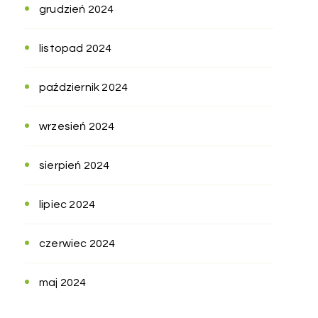
grudzień 2024
listopad 2024
październik 2024
wrzesień 2024
sierpień 2024
lipiec 2024
czerwiec 2024
maj 2024