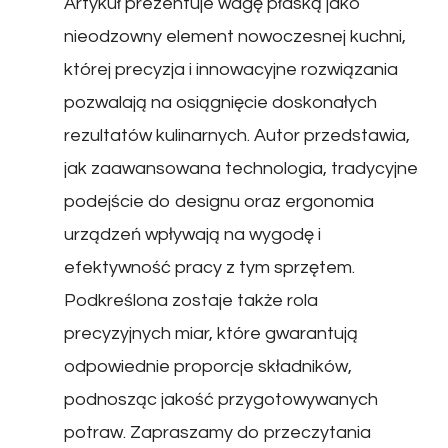
Artykuł prezentuje wagę płaską jako
nieodzowny element nowoczesnej kuchni,
której precyzja i innowacyjne rozwiązania
pozwalają na osiągnięcie doskonałych
rezultatów kulinarnych. Autor przedstawia,
jak zaawansowana technologia, tradycyjne
podejście do designu oraz ergonomia
urządzeń wpływają na wygodę i
efektywność pracy z tym sprzętem.
Podkreślona zostaje także rola
precyzyjnych miar, które gwarantują
odpowiednie proporcje składników,
podnosząc jakość przygotowywanych
potraw. Zapraszamy do przeczytania