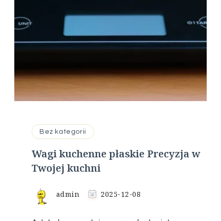
Bez kategorii
Wagi kuchenne płaskie Precyzja w
Twojej kuchni
admin
2025-12-08