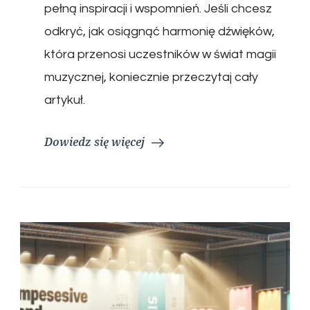
pełną inspiracji i wspomnień. Jeśli chcesz
odkryć, jak osiągnąć harmonię dźwięków,
która przenosi uczestników w świat magii
muzycznej, koniecznie przeczytaj cały
artykuł.
Dowiedz się więcej