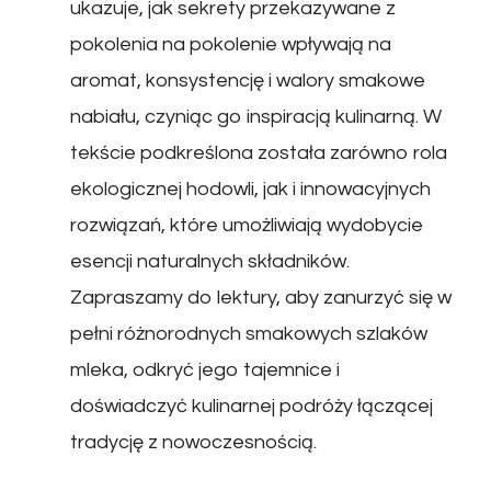
ukazuje, jak sekrety przekazywane z
pokolenia na pokolenie wpływają na
aromat, konsystencję i walory smakowe
nabiału, czyniąc go inspiracją kulinarną. W
tekście podkreślona została zarówno rola
ekologicznej hodowli, jak i innowacyjnych
rozwiązań, które umożliwiają wydobycie
esencji naturalnych składników.
Zapraszamy do lektury, aby zanurzyć się w
pełni różnorodnych smakowych szlaków
mleka, odkryć jego tajemnice i
doświadczyć kulinarnej podróży łączącej
tradycję z nowoczesnością.