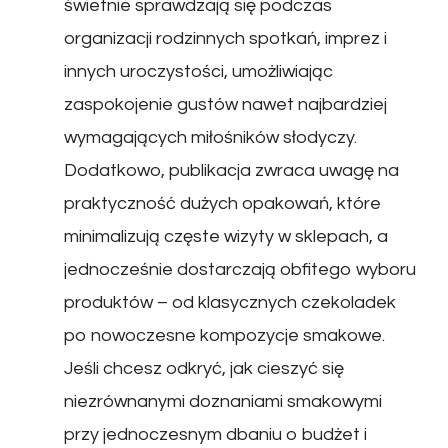
świetnie sprawdzają się podczas
organizacji rodzinnych spotkań, imprez i
innych uroczystości, umożliwiając
zaspokojenie gustów nawet najbardziej
wymagających miłośników słodyczy.
Dodatkowo, publikacja zwraca uwagę na
praktyczność dużych opakowań, które
minimalizują częste wizyty w sklepach, a
jednocześnie dostarczają obfitego wyboru
produktów – od klasycznych czekoladek
po nowoczesne kompozycje smakowe.
Jeśli chcesz odkryć, jak cieszyć się
niezrównanymi doznaniami smakowymi
przy jednoczesnym dbaniu o budżet i