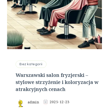
Bez kategorii
Warszawski salon fryzjerski –
stylowe strzyżenie i koloryzacja w
atrakcyjnych cenach
admin
2025-12-23