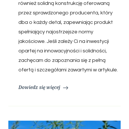
również solidną konstrukcję oferowaną
przez sprawdzonego producenta, który
dba o każdy detal, zapewniając produkt
spełniający najostrzejsze normy
jakościowe. Jeśli zależy Ci na inwestycji
opartej na innowacyjności i solidności,
zachęcam do zapoznania się z pełną
ofertą i szczegółami zawartymi w artykule.
Dowiedz się więcej