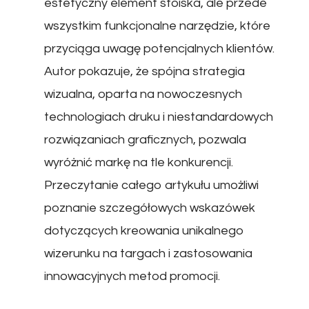
estetyczny element stoiska, ale przede
wszystkim funkcjonalne narzędzie, które
przyciąga uwagę potencjalnych klientów.
Autor pokazuje, że spójna strategia
wizualna, oparta na nowoczesnych
technologiach druku i niestandardowych
rozwiązaniach graficznych, pozwala
wyróżnić markę na tle konkurencji.
Przeczytanie całego artykułu umożliwi
poznanie szczegółowych wskazówek
dotyczących kreowania unikalnego
wizerunku na targach i zastosowania
innowacyjnych metod promocji.