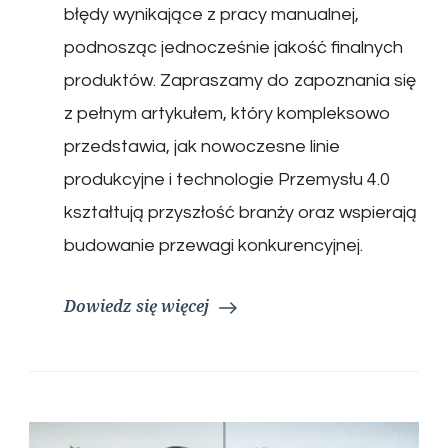
błędy wynikające z pracy manualnej,
podnosząc jednocześnie jakość finalnych
produktów. Zapraszamy do zapoznania się
z pełnym artykułem, który kompleksowo
przedstawia, jak nowoczesne linie
produkcyjne i technologie Przemysłu 4.0
kształtują przyszłość branży oraz wspierają
budowanie przewagi konkurencyjnej.
Dowiedz się więcej