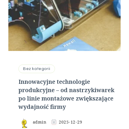
Bez kategorii
Innowacyjne technologie
produkcyjne – od nastrzykiwarek
po linie montażowe zwiększające
wydajność firmy
admin
2025-12-29