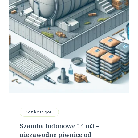
Bez kategorii
Szamba betonowe 14 m3 –
niezawodne piwnice od