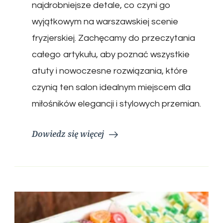
najdrobniejsze detale, co czyni go
wyjątkowym na warszawskiej scenie
fryzjerskiej. Zachęcamy do przeczytania
całego artykułu, aby poznać wszystkie
atuty i nowoczesne rozwiązania, które
czynią ten salon idealnym miejscem dla
miłośników elegancji i stylowych przemian.
Dowiedz się więcej