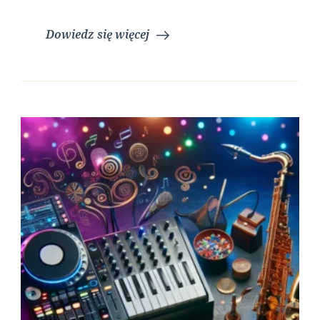
Dowiedz się więcej