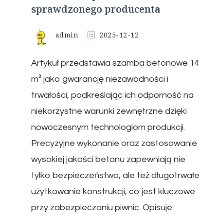
sprawdzonego producenta
admin
2025-12-12
Artykuł przedstawia szamba betonowe 14
m³ jako gwarancję niezawodności i
trwałości, podkreślając ich odporność na
niekorzystne warunki zewnętrzne dzięki
nowoczesnym technologiom produkcji.
Precyzyjne wykonanie oraz zastosowanie
wysokiej jakości betonu zapewniają nie
tylko bezpieczeństwo, ale też długotrwałe
użytkowanie konstrukcji, co jest kluczowe
przy zabezpieczaniu piwnic. Opisuje