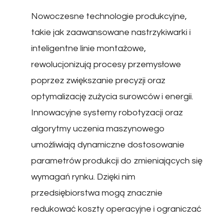
Nowoczesne technologie produkcyjne,
takie jak zaawansowane nastrzykiwarki i
inteligentne linie montażowe,
rewolucjonizują procesy przemysłowe
poprzez zwiększanie precyzji oraz
optymalizację zużycia surowców i energii.
Innowacyjne systemy robotyzacji oraz
algorytmy uczenia maszynowego
umożliwiają dynamiczne dostosowanie
parametrów produkcji do zmieniających się
wymagań rynku. Dzięki nim
przedsiębiorstwa mogą znacznie
redukować koszty operacyjne i ograniczać