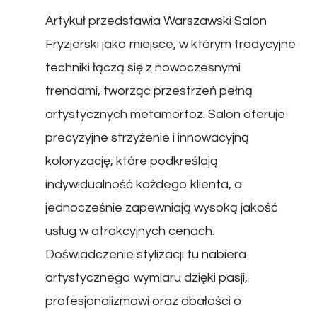
Artykuł przedstawia Warszawski Salon
Fryzjerski jako miejsce, w którym tradycyjne
techniki łączą się z nowoczesnymi
trendami, tworząc przestrzeń pełną
artystycznych metamorfoz. Salon oferuje
precyzyjne strzyżenie i innowacyjną
koloryzację, które podkreślają
indywidualność każdego klienta, a
jednocześnie zapewniają wysoką jakość
usług w atrakcyjnych cenach.
Doświadczenie stylizacji tu nabiera
artystycznego wymiaru dzięki pasji,
profesjonalizmowi oraz dbałości o