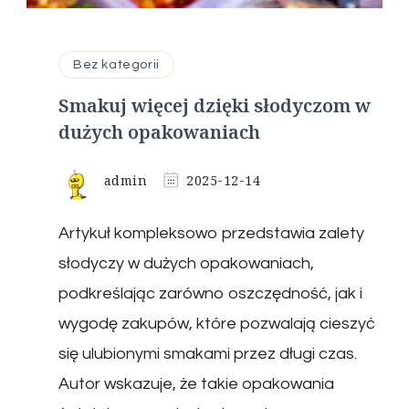
Bez kategorii
Smakuj więcej dzięki słodyczom w
dużych opakowaniach
admin
2025-12-14
Artykuł kompleksowo przedstawia zalety
słodyczy w dużych opakowaniach,
podkreślając zarówno oszczędność, jak i
wygodę zakupów, które pozwalają cieszyć
się ulubionymi smakami przez długi czas.
Autor wskazuje, że takie opakowania