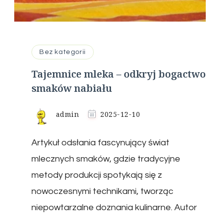
Bez kategorii
Tajemnice mleka – odkryj bogactwo
smaków nabiału
admin
2025-12-10
Artykuł odsłania fascynujący świat
mlecznych smaków, gdzie tradycyjne
metody produkcji spotykają się z
nowoczesnymi technikami, tworząc
niepowtarzalne doznania kulinarne. Autor