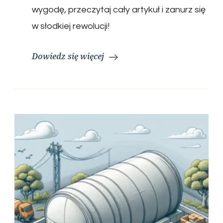
wygodę, przeczytaj cały artykuł i zanurz się
w słodkiej rewolucji!
Dowiedz się więcej