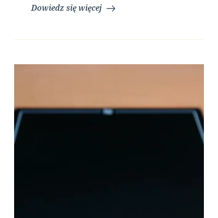
Dowiedz się więcej