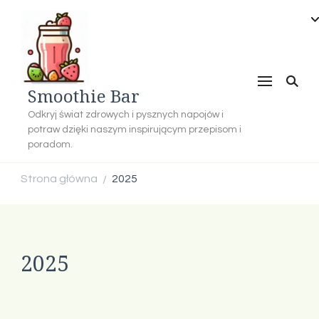
Smoothie Bar
Odkryj świat zdrowych i pysznych napojów i
potraw dzięki naszym inspirującym przepisom i
poradom.
Strona główna
2025
/
2025