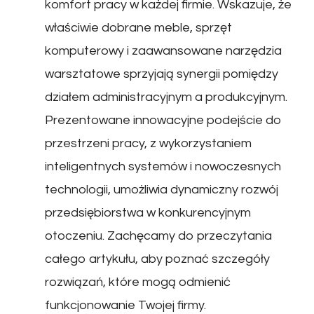
komfort pracy w każdej firmie. Wskazuje, że
właściwie dobrane meble, sprzęt
komputerowy i zaawansowane narzędzia
warsztatowe sprzyjają synergii pomiędzy
działem administracyjnym a produkcyjnym.
Prezentowane innowacyjne podejście do
przestrzeni pracy, z wykorzystaniem
inteligentnych systemów i nowoczesnych
technologii, umożliwia dynamiczny rozwój
przedsiębiorstwa w konkurencyjnym
otoczeniu. Zachęcamy do przeczytania
całego artykułu, aby poznać szczegóły
rozwiązań, które mogą odmienić
funkcjonowanie Twojej firmy.