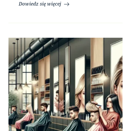
Dowiedz się więcej