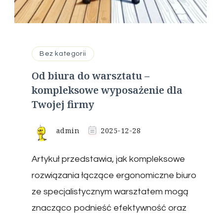
Bez kategorii
Od biura do warsztatu –
kompleksowe wyposażenie dla
Twojej firmy
admin
2025-12-28
Artykuł przedstawia, jak kompleksowe
rozwiązania łączące ergonomiczne biuro
ze specjalistycznym warsztatem mogą
znacząco podnieść efektywność oraz