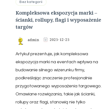
Bez kategorii
Kompleksowa ekspozycja marki –
ścianki, rollupy, flagi i wyposażenie
targów
admin
2025-12-25
Artykuł prezentuje, jak kompleksowa
ekspozycja marki na eventach wpływa na
budowanie silnego wizerunku firmy,
podkreślając znaczenie profesjonalnie
przygotowanego wyposażenia targowego.
Omawiane rozwiązania, takie jak ścianki,
rollupy oraz flagi, stanowią nie tylko