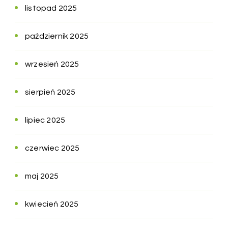
listopad 2025
październik 2025
wrzesień 2025
sierpień 2025
lipiec 2025
czerwiec 2025
maj 2025
kwiecień 2025