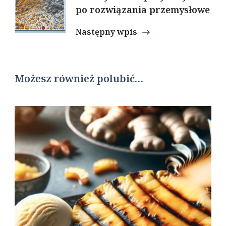
po rozwiązania przemysłowe
Następny wpis
Możesz również polubić…