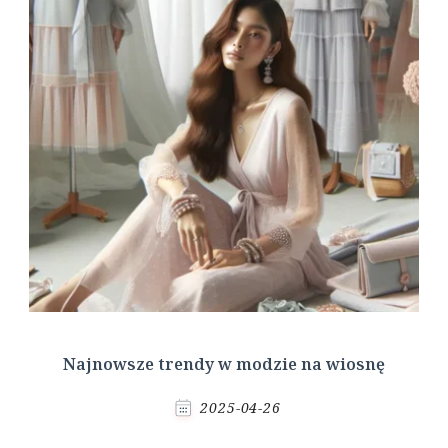
Najnowsze trendy w modzie na wiosnę
2025-04-26