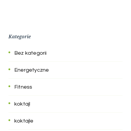
Kategorie
Bez kategorii
Energetyczne
Fitness
koktajl
koktajle