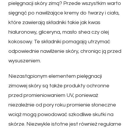
pielęgnacji skóry zimą? Przede wszystkim warto
sięgnąć po nawilżające kremy do twarzy i ciała,
które zawierają składniki takie jak kwas
hialuronowy, gliceryna, masło shea czy olej
kokosowy. Te składniki pomagają utrzymać
odpowiednie nawilżenie skóry, chroniąc ją przed
wysuszeniem.
Niezastąpionym elementem pielęgnacji
zimowej skóry są także produkty ochronne
przed promieniowaniem UV, ponieważ
niezależnie od pory roku promienie słoneczne
wciąż mogą powodować szkodliwe skutki na
skórze. Niezwykle istotne jest również regularne