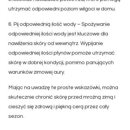
utrzymać odpowiedni poziom wilgoci w domu.
6. Pij odpowiednią ilość wody – Spożywanie
odpowiedniej ilości wody jest kluczowe dla
nawilżenia skóry od wewnątrz. Wypijanie
odpowiedniej ilości płynów pomoże utrzymać
skórę w dobrej kondycji, pomimo panujących
warunków zimowej aury.
Mając na uwadzę te proste wskazówki, można
skutecznie chronić skórę przed mroźną zimą i
cieszyć się zdrową i piękną cerą przez cały
sezon.