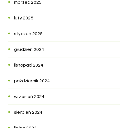
marzec 2025
luty 2025
styczeń 2025
grudzień 2024
listopad 2024
październik 2024
wrzesień 2024
sierpień 2024
lipiec 2024