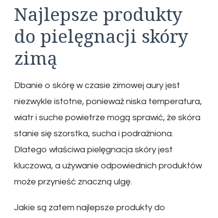
Najlepsze produkty
do pielęgnacji skóry
zimą
Dbanie o skórę w czasie zimowej aury jest
niezwykle istotne, ponieważ niska temperatura,
wiatr i suche powietrze mogą sprawić, że skóra
stanie się szorstka, sucha i podrażniona.
Dlatego właściwa pielęgnacja skóry jest
kluczowa, a używanie odpowiednich produktów
może przynieść znaczną ulgę.
Jakie są zatem najlepsze produkty do