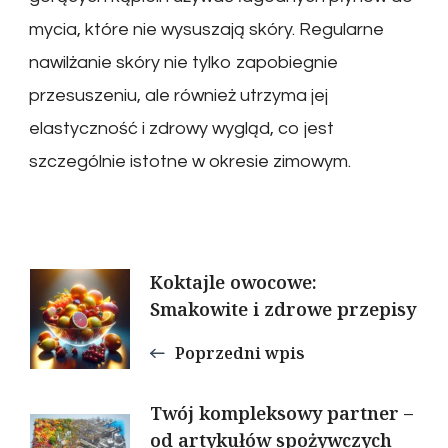
mycia, które nie wysuszają skóry. Regularne
nawilżanie skóry nie tylko zapobiegnie
przesuszeniu, ale również utrzyma jej
elastyczność i zdrowy wygląd, co jest
szczególnie istotne w okresie zimowym.
Nawigacja
Koktajle owocowe:
Smakowite i zdrowe przepisy
wpisu
Poprzedni wpis
Twój kompleksowy partner –
od artykułów spożywczych