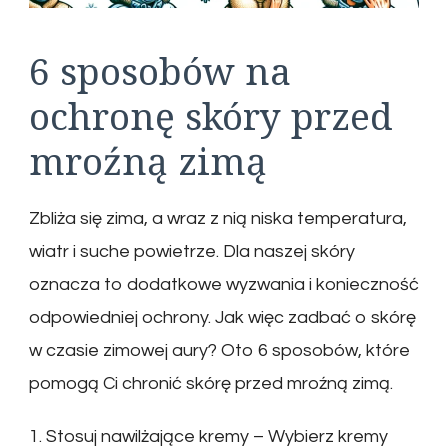
6 sposobów na
ochronę skóry przed
mroźną zimą
Zbliża się zima, a wraz z nią niska temperatura,
wiatr i suche powietrze. Dla naszej skóry
oznacza to dodatkowe wyzwania i konieczność
odpowiedniej ochrony. Jak więc zadbać o skórę
w czasie zimowej aury? Oto 6 sposobów, które
pomogą Ci chronić skórę przed mroźną zimą.
1. Stosuj nawilżające kremy – Wybierz kremy