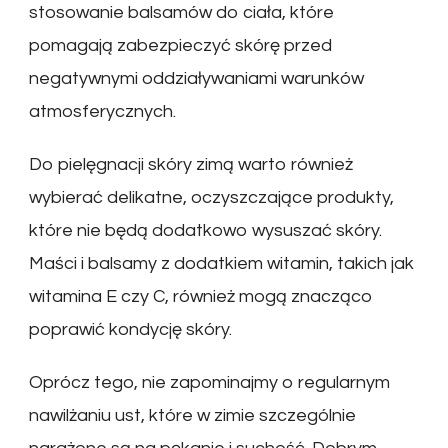
stosowanie balsamów do ciała, które
pomagają zabezpieczyć skórę przed
negatywnymi oddziaływaniami warunków
atmosferycznych.
Do pielęgnacji skóry zimą warto również
wybierać delikatne, oczyszczające produkty,
które nie będą dodatkowo wysuszać skóry.
Maści i balsamy z dodatkiem witamin, takich jak
witamina E czy C, również mogą znacząco
poprawić kondycję skóry.
Oprócz tego, nie zapominajmy o regularnym
nawilżaniu ust, które w zimie szczególnie