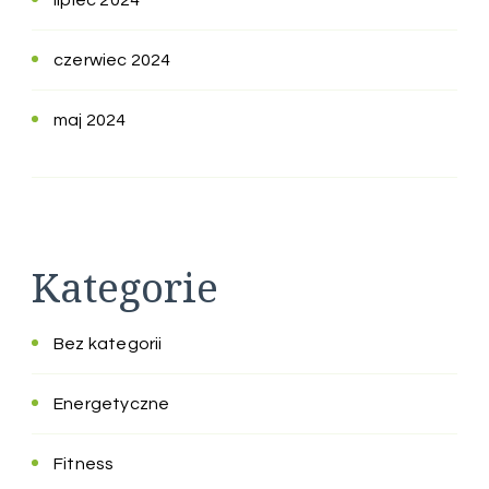
czerwiec 2024
maj 2024
Kategorie
Bez kategorii
Energetyczne
Fitness