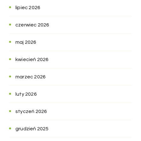
lipiec 2026
czerwiec 2026
maj 2026
kwiecień 2026
marzec 2026
luty 2026
styczeń 2026
grudzień 2025