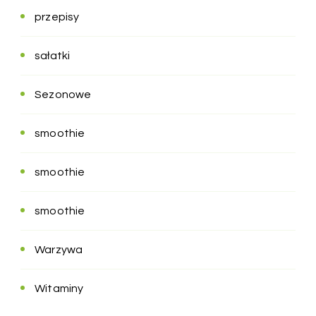
przepisy
sałatki
Sezonowe
smoothie
smoothie
smoothie
Warzywa
Witaminy