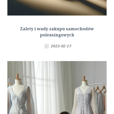
Zalety i wady zakupu samochodów
poleasingowych
2025-02-17