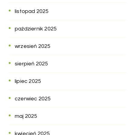
listopad 2025
październik 2025
wrzesień 2025
sierpień 2025
lipiec 2025
czerwiec 2025
maj 2025
kwiecień 2025