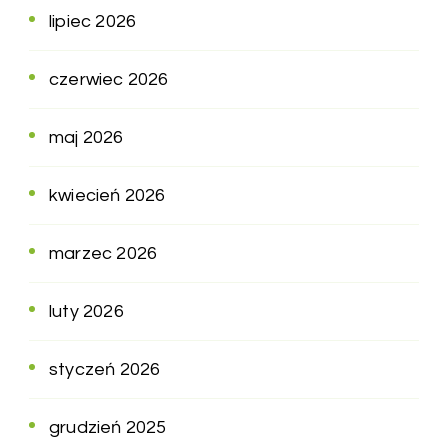
lipiec 2026
czerwiec 2026
maj 2026
kwiecień 2026
marzec 2026
luty 2026
styczeń 2026
grudzień 2025