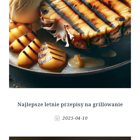
Najlepsze letnie przepisy na grillowanie
2025-04-10