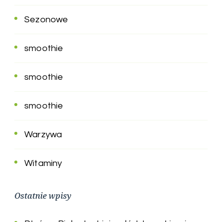
Sezonowe
smoothie
smoothie
smoothie
Warzywa
Witaminy
Ostatnie wpisy