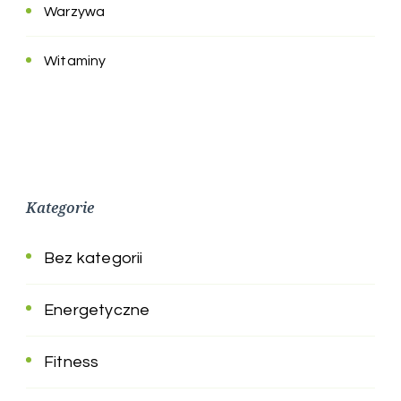
Warzywa
Witaminy
Kategorie
Bez kategorii
Energetyczne
Fitness