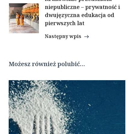
niepubliczne – prywatność i
dwujęzyczna edukacja od
pierwszych lat
Następny wpis
Możesz również polubić…