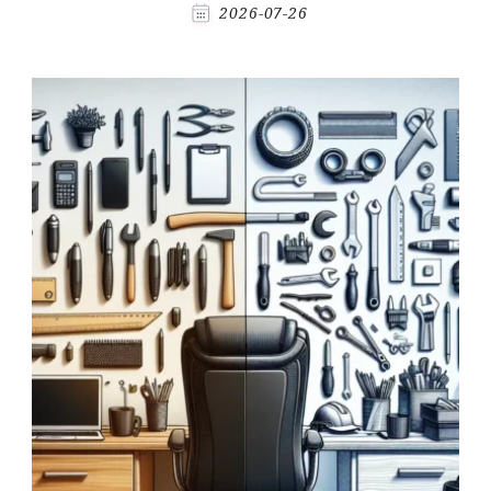
2026-07-26