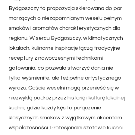
Bydgoszczy to propozycja skierowana do par
marzących o niezapomnianym weselu pełnym
smaków i aromatów charakterystycznych dla
regionu. W sercu Bydgoszczy, w klimatycznych
lokalach, kulinarne inspiracje łączą tradycyjne
receptury z nowoczesnymi technikami
gotowania, co pozwala stworzyć dania nie
tylko wyśmienite, ale też pełne artystycznego
wyrazu. Goście weselni mogą przenieść się w
niezwykłą podróż przez historię i kulturę lokalnej
kuchni, gdzie każdy kęs to połączenie
klasycznych smaków z wyjątkowym akcentem
współczesności. Profesjonalni szefowie kuchni