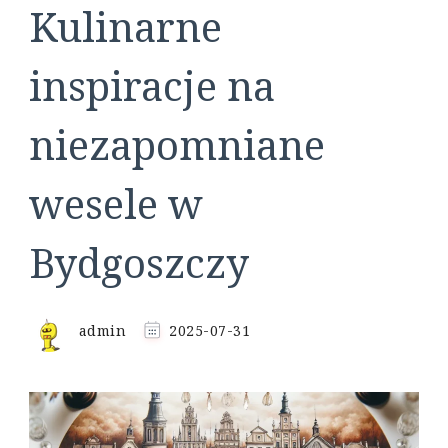
Kulinarne
inspiracje na
niezapomniane
wesele w
Bydgoszczy
admin
2025-07-31