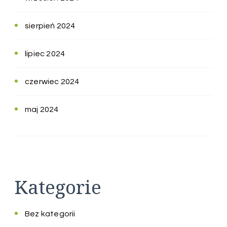
sierpień 2024
lipiec 2024
czerwiec 2024
maj 2024
Kategorie
Bez kategorii