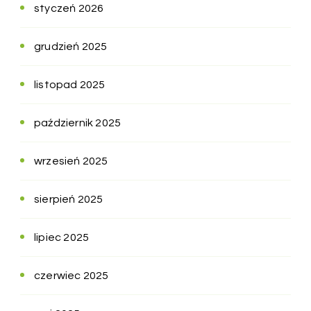
styczeń 2026
grudzień 2025
listopad 2025
październik 2025
wrzesień 2025
sierpień 2025
lipiec 2025
czerwiec 2025