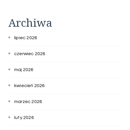
Archiwa
lipiec 2026
czerwiec 2026
maj 2026
kwiecień 2026
marzec 2026
luty 2026