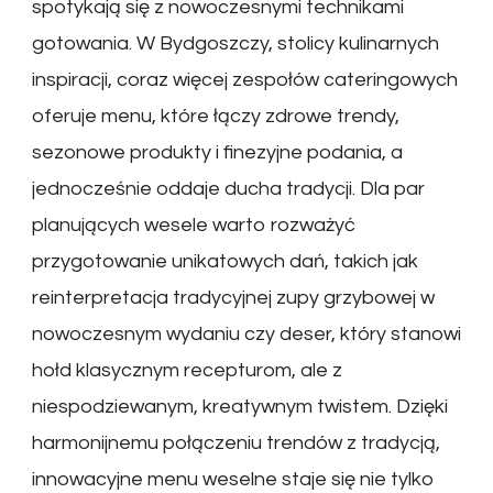
spotykają się z nowoczesnymi technikami
gotowania. W Bydgoszczy, stolicy kulinarnych
inspiracji, coraz więcej zespołów cateringowych
oferuje menu, które łączy zdrowe trendy,
sezonowe produkty i finezyjne podania, a
jednocześnie oddaje ducha tradycji. Dla par
planujących wesele warto rozważyć
przygotowanie unikatowych dań, takich jak
reinterpretacja tradycyjnej zupy grzybowej w
nowoczesnym wydaniu czy deser, który stanowi
hołd klasycznym recepturom, ale z
niespodziewanym, kreatywnym twistem. Dzięki
harmonijnemu połączeniu trendów z tradycją,
innowacyjne menu weselne staje się nie tylko