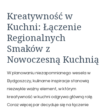
Kreatywność w
Kuchni: Łączenie
Regionalnych
Smaków z
Nowoczesną Kuchnią
W planowaniu niezapomnianego wesela w
Bydgoszczy, kulinarne inspiracje stanowią
niezwykle ważny element, w którym
kreatywność w kuchni odgrywa główną rolę.
Coraz więcej par decyduje się na łączenie