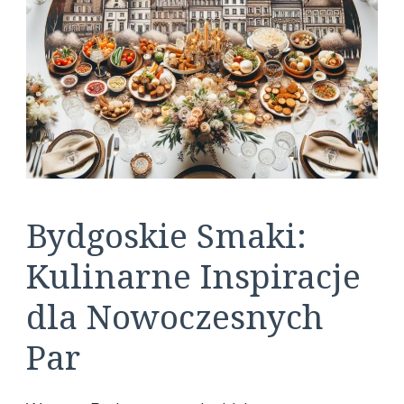
Bydgoskie Smaki:
Kulinarne Inspiracje
dla Nowoczesnych
Par