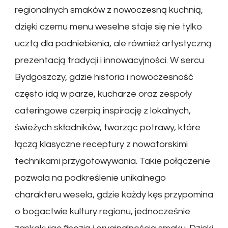
regionalnych smaków z nowoczesną kuchnią,
dzięki czemu menu weselne staje się nie tylko
ucztą dla podniebienia, ale również artystyczną
prezentacją tradycji i innowacyjności. W sercu
Bydgoszczy, gdzie historia i nowoczesność
często idą w parze, kucharze oraz zespoły
cateringowe czerpią inspirację z lokalnych,
świeżych składników, tworząc potrawy, które
łączą klasyczne receptury z nowatorskimi
technikami przygotowywania. Takie połączenie
pozwala na podkreślenie unikalnego
charakteru wesela, gdzie każdy kęs przypomina
o bogactwie kultury regionu, jednocześnie