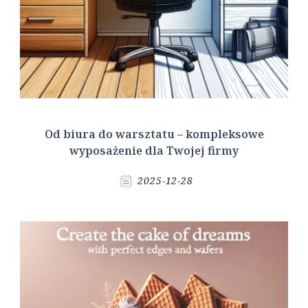
Od biura do warsztatu – kompleksowe
wyposażenie dla Twojej firmy
2025-12-28