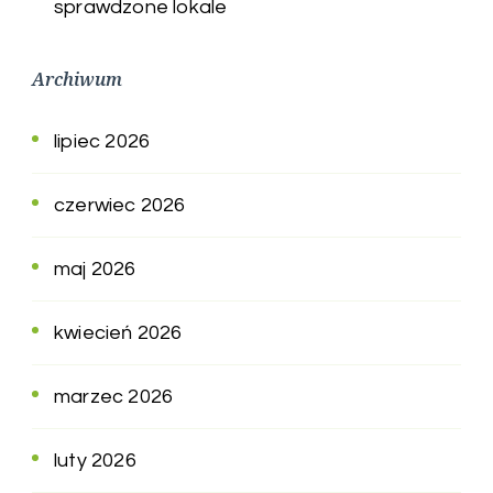
sprawdzone lokale
Archiwum
lipiec 2026
czerwiec 2026
maj 2026
kwiecień 2026
marzec 2026
luty 2026