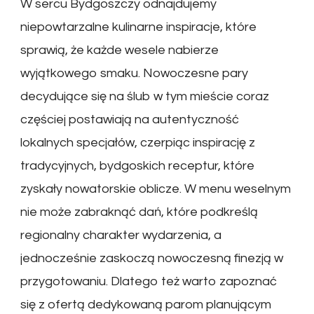
W sercu Bydgoszczy odnajdujemy
niepowtarzalne kulinarne inspiracje, które
sprawią, że każde wesele nabierze
wyjątkowego smaku. Nowoczesne pary
decydujące się na ślub w tym mieście coraz
częściej postawiają na autentyczność
lokalnych specjałów, czerpiąc inspirację z
tradycyjnych, bydgoskich receptur, które
zyskały nowatorskie oblicze. W menu weselnym
nie może zabraknąć dań, które podkreślą
regionalny charakter wydarzenia, a
jednocześnie zaskoczą nowoczesną finezją w
przygotowaniu. Dlatego też warto zapoznać
się z ofertą dedykowaną parom planującym