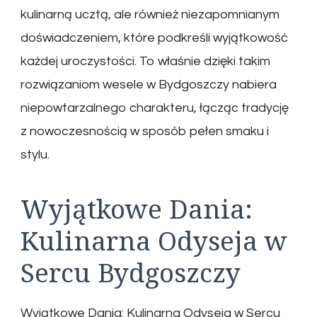
kulinarną ucztą, ale również niezapomnianym
doświadczeniem, które podkreśli wyjątkowość
każdej uroczystości. To właśnie dzięki takim
rozwiązaniom wesele w Bydgoszczy nabiera
niepowtarzalnego charakteru, łącząc tradycję
z nowoczesnością w sposób pełen smaku i
stylu.
Wyjątkowe Dania:
Kulinarna Odyseja w
Sercu Bydgoszczy
Wyjątkowe Dania: Kulinarna Odyseja w Sercu