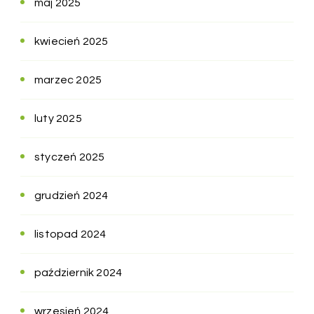
maj 2025
kwiecień 2025
marzec 2025
luty 2025
styczeń 2025
grudzień 2024
listopad 2024
październik 2024
wrzesień 2024