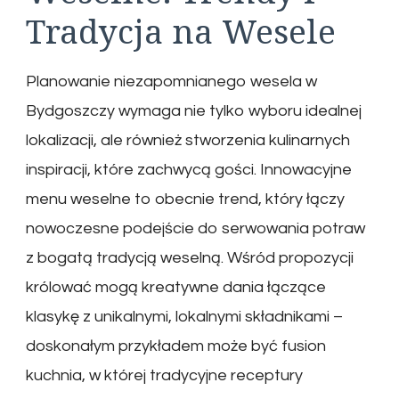
Tradycja na Wesele
Planowanie niezapomnianego wesela w
Bydgoszczy wymaga nie tylko wyboru idealnej
lokalizacji, ale również stworzenia kulinarnych
inspiracji, które zachwycą gości. Innowacyjne
menu weselne to obecnie trend, który łączy
nowoczesne podejście do serwowania potraw
z bogatą tradycją weselną. Wśród propozycji
królować mogą kreatywne dania łączące
klasykę z unikalnymi, lokalnymi składnikami –
doskonałym przykładem może być fusion
kuchnia, w której tradycyjne receptury