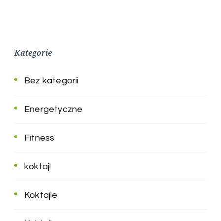
Kategorie
Bez kategorii
Energetyczne
Fitness
koktajl
Koktajle