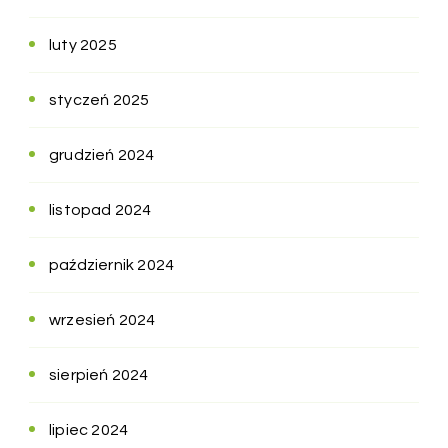
luty 2025
styczeń 2025
grudzień 2024
listopad 2024
październik 2024
wrzesień 2024
sierpień 2024
lipiec 2024