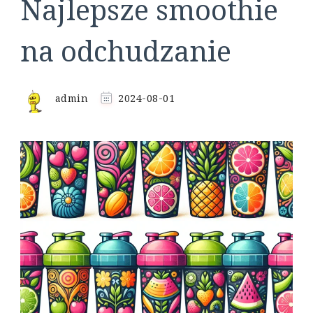
Najlepsze smoothie
na odchudzanie
admin
2024-08-01