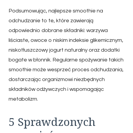
Podsumowując, najlepsze smoothie na
odchudzanie to te, które zawierają
odpowiednio dobrane składniki: warzywa
liściaste, owoce o niskim indeksie glikemicznym,
niskotłuszczowy jogurt naturalny oraz dodatki
bogate w błonnik. Regularne spożywanie takich
smoothie może wesprzeć proces odchudzania,
dostarczając organizmowi niezbędnych
składników odżywczych i wspomagając
metabolizm.
5 Sprawdzonych