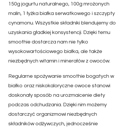
150g jogurtu naturalnego, 100g mrożonych
malin, 1 łyżka białka serwatkowego i szczypty
cynamonu. Wszystkie składniki blendujemy do
uzyskania gładkiej konsystencji. Dzięki temu
smoothie dostarcza nam nie tylko
wysokowartościowego białka, ale także
niezbędnych witamin i minerałów z owoców.
Regularne spożywanie smoothie bogatych w
białko oraz niskokaloryczne owoce stanowi
doskonały sposób na urozmaicenie diety
podczas odchudzania. Dzięki nim możemy
dostarczyć organizmowi niezbędnych
składników odżywczych, jednocześnie