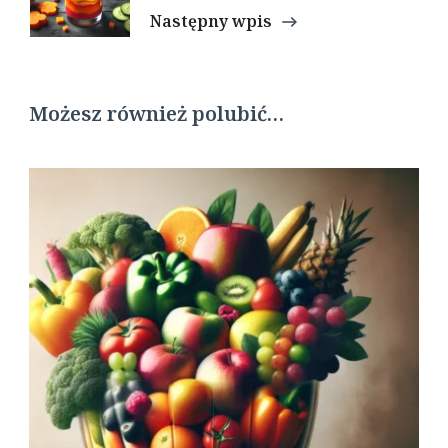
Następny wpis
Możesz również polubić…