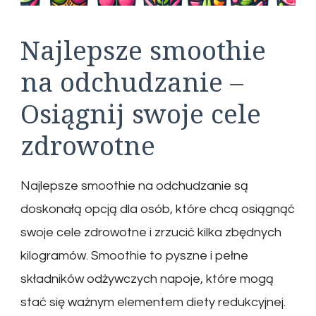
Najlepsze smoothie
na odchudzanie –
Osiągnij swoje cele
zdrowotne
Najlepsze smoothie na odchudzanie są
doskonałą opcją dla osób, które chcą osiągnąć
swoje cele zdrowotne i zrzucić kilka zbędnych
kilogramów. Smoothie to pyszne i pełne
składników odżywczych napoje, które mogą
stać się ważnym elementem diety redukcyjnej.