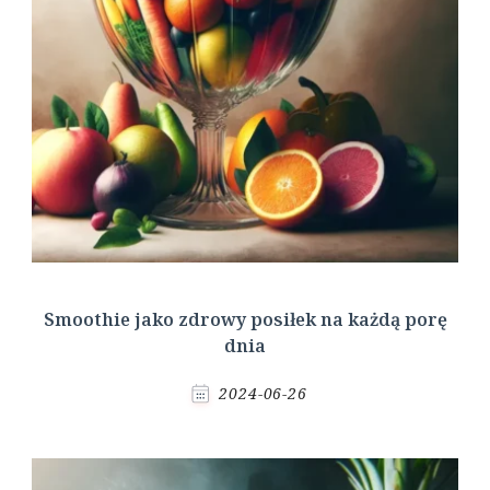
Smoothie jako zdrowy posiłek na każdą porę
dnia
2024-06-26