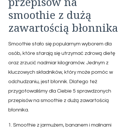
przepisów na
smoothie z dużą
zawartością błonnika
Smoothie stało się popularnym wyborem dla
osób, które starają się utrzymać zdrową dietę
oraz zrzucić nadmiar kilogramów. Jednym z
kluczowych składników, który może pomóc w
odchudzaniu, jest błonnik. Dlatego też
przygotowaliśmy dla Ciebie 5 sprawdzonych
przepisów na smoothie z dużą zawartością
błonnika.
1. Smoothie z jarmużem, bananem i malinami