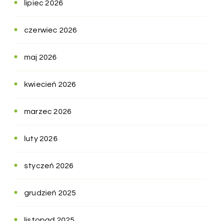
lipiec 2026
czerwiec 2026
maj 2026
kwiecień 2026
marzec 2026
luty 2026
styczeń 2026
grudzień 2025
listopad 2025