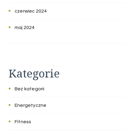
czerwiec 2024
maj 2024
Kategorie
Bez kategorii
Energetyczne
Fitness