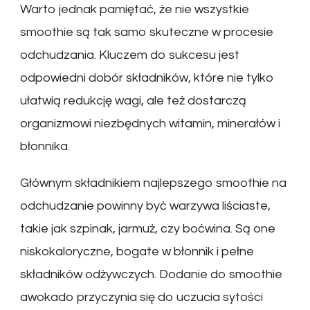
Warto jednak pamiętać, że nie wszystkie
smoothie są tak samo skuteczne w procesie
odchudzania. Kluczem do sukcesu jest
odpowiedni dobór składników, które nie tylko
ułatwią redukcję wagi, ale też dostarczą
organizmowi niezbędnych witamin, minerałów i
błonnika.
Głównym składnikiem najlepszego smoothie na
odchudzanie powinny być warzywa liściaste,
takie jak szpinak, jarmuż, czy boćwina. Są one
niskokaloryczne, bogate w błonnik i pełne
składników odżywczych. Dodanie do smoothie
awokado przyczynia się do uczucia sytości