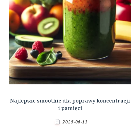
Najlepsze smoothie dla poprawy koncentracji
i pamięci
2025-06-13