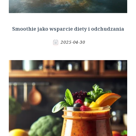
Smoothie jako wsparcie diety i odchudzania
2025-04-30