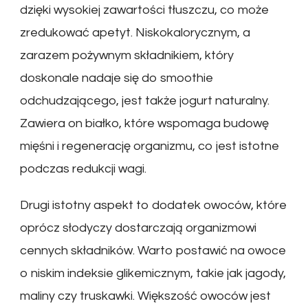
dzięki wysokiej zawartości tłuszczu, co może
zredukować apetyt. Niskokalorycznym, a
zarazem pożywnym składnikiem, który
doskonale nadaje się do smoothie
odchudzającego, jest także jogurt naturalny.
Zawiera on białko, które wspomaga budowę
mięśni i regenerację organizmu, co jest istotne
podczas redukcji wagi.
Drugi istotny aspekt to dodatek owoców, które
oprócz słodyczy dostarczają organizmowi
cennych składników. Warto postawić na owoce
o niskim indeksie glikemicznym, takie jak jagody,
maliny czy truskawki. Większość owoców jest