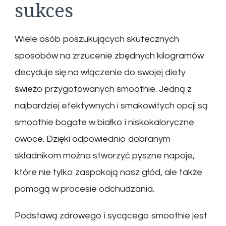
sukces
Wiele osób poszukujących skutecznych
sposobów na zrzucenie zbędnych kilogramów
decyduje się na włączenie do swojej diety
świeżo przygotowanych smoothie. Jedną z
najbardziej efektywnych i smakowitych opcji są
smoothie bogate w białko i niskokaloryczne
owoce. Dzięki odpowiednio dobranym
składnikom można stworzyć pyszne napoje,
które nie tylko zaspokoją nasz głód, ale także
pomogą w procesie odchudzania.
Podstawą zdrowego i sycącego smoothie jest