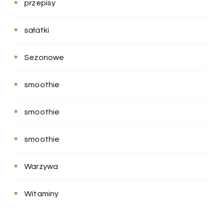
przepisy
sałatki
Sezonowe
smoothie
smoothie
smoothie
Warzywa
Witaminy