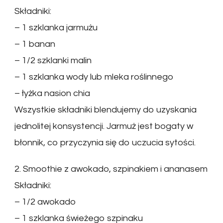
Składniki:
– 1 szklanka jarmużu
– 1 banan
– 1/2 szklanki malin
– 1 szklanka wody lub mleka roślinnego
– łyżka nasion chia
Wszystkie składniki blendujemy do uzyskania
jednolitej konsystencji. Jarmuż jest bogaty w
błonnik, co przyczynia się do uczucia sytości.
2. Smoothie z awokado, szpinakiem i ananasem
Składniki:
– 1/2 awokado
– 1 szklanka świeżego szpinaku