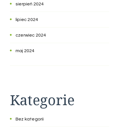
sierpień 2024
lipiec 2024
czerwiec 2024
maj 2024
Kategorie
Bez kategorii