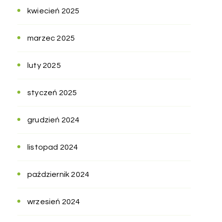
kwiecień 2025
marzec 2025
luty 2025
styczeń 2025
grudzień 2024
listopad 2024
październik 2024
wrzesień 2024