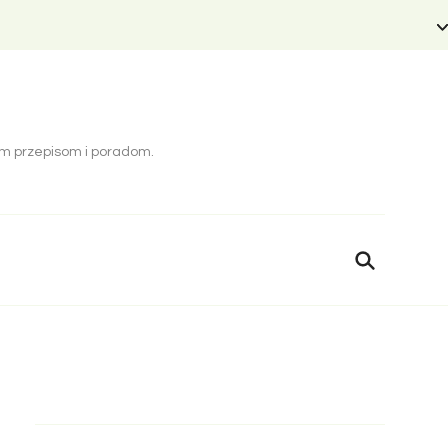
cym przepisom i poradom.