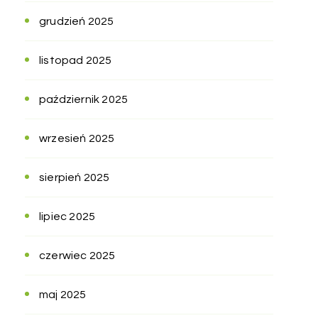
grudzień 2025
listopad 2025
październik 2025
wrzesień 2025
sierpień 2025
lipiec 2025
czerwiec 2025
maj 2025