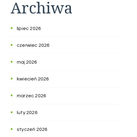
Archiwa
lipiec 2026
czerwiec 2026
maj 2026
kwiecień 2026
marzec 2026
luty 2026
styczeń 2026