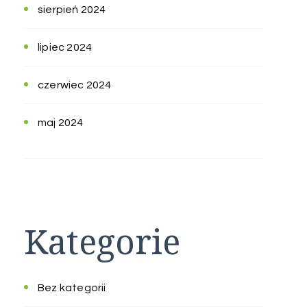
sierpień 2024
lipiec 2024
czerwiec 2024
maj 2024
Kategorie
Bez kategorii