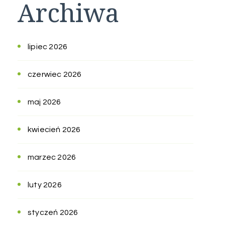
Archiwa
lipiec 2026
czerwiec 2026
maj 2026
kwiecień 2026
marzec 2026
luty 2026
styczeń 2026