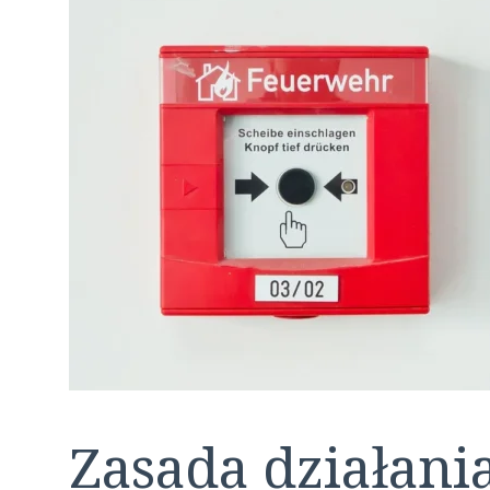
Zasada działani