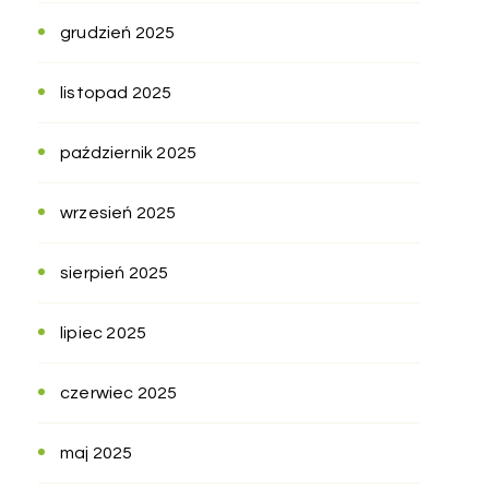
grudzień 2025
listopad 2025
październik 2025
wrzesień 2025
sierpień 2025
lipiec 2025
czerwiec 2025
maj 2025