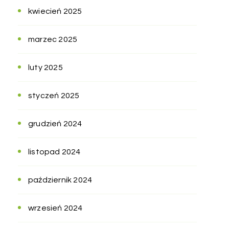
kwiecień 2025
marzec 2025
luty 2025
styczeń 2025
grudzień 2024
listopad 2024
październik 2024
wrzesień 2024