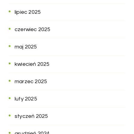
lipiec 2025
czerwiec 2025
maj 2025
kwiecień 2025
marzec 2025
luty 2025
styczeń 2025
grudzień 2024