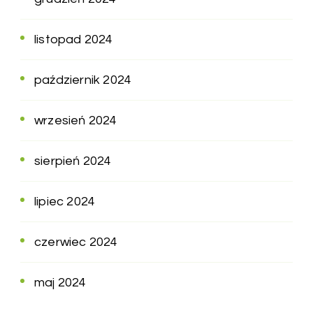
listopad 2024
październik 2024
wrzesień 2024
sierpień 2024
lipiec 2024
czerwiec 2024
maj 2024