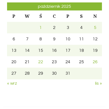
październik 2025
P
W
Ś
C
P
S
N
1
2
3
4
5
6
7
8
9
10
11
12
13
14
15
16
17
18
19
20
21
22
23
24
25
26
27
28
29
30
31
« wrz
lis »