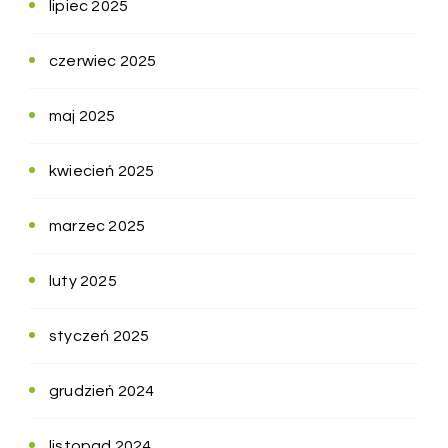
lipiec 2025
czerwiec 2025
maj 2025
kwiecień 2025
marzec 2025
luty 2025
styczeń 2025
grudzień 2024
listopad 2024