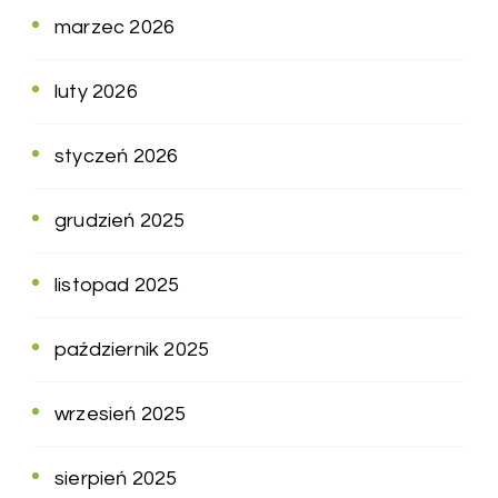
marzec 2026
luty 2026
styczeń 2026
grudzień 2025
listopad 2025
październik 2025
wrzesień 2025
sierpień 2025