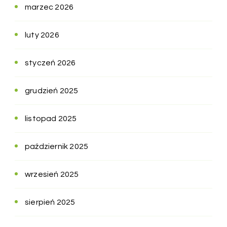
marzec 2026
luty 2026
styczeń 2026
grudzień 2025
listopad 2025
październik 2025
wrzesień 2025
sierpień 2025