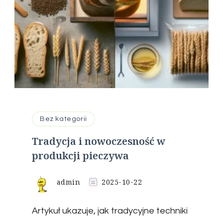
Bez kategorii
Tradycja i nowoczesność w
produkcji pieczywa
admin
2025-10-22
Artykuł ukazuje, jak tradycyjne techniki