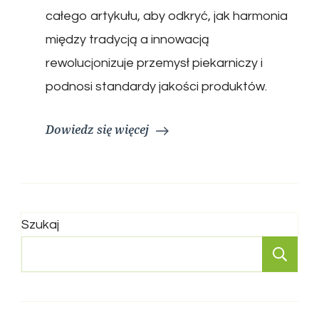
całego artykułu, aby odkryć, jak harmonia
między tradycją a innowacją
rewolucjonizuje przemysł piekarniczy i
podnosi standardy jakości produktów.
Dowiedz się więcej
Szukaj
Sz