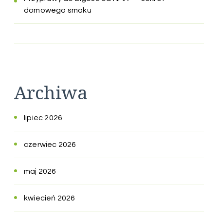
domowego smaku
Archiwa
lipiec 2026
czerwiec 2026
maj 2026
kwiecień 2026