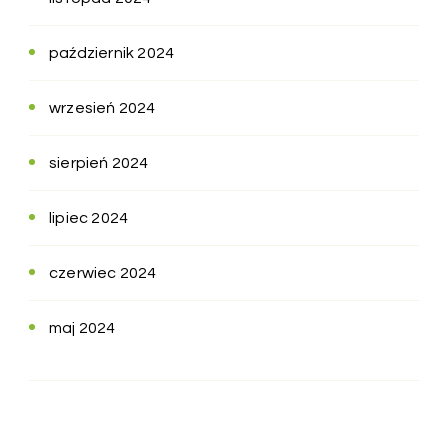
październik 2024
wrzesień 2024
sierpień 2024
lipiec 2024
czerwiec 2024
maj 2024