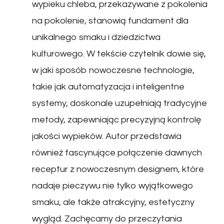
wypieku chleba, przekazywane z pokolenia
na pokolenie, stanowią fundament dla
unikalnego smaku i dziedzictwa
kulturowego. W tekście czytelnik dowie się,
w jaki sposób nowoczesne technologie,
takie jak automatyzacja i inteligentne
systemy, doskonale uzupełniają tradycyjne
metody, zapewniając precyzyjną kontrolę
jakości wypieków. Autor przedstawia
również fascynujące połączenie dawnych
receptur z nowoczesnym designem, które
nadaje pieczywu nie tylko wyjątkowego
smaku, ale także atrakcyjny, estetyczny
wygląd. Zachęcamy do przeczytania