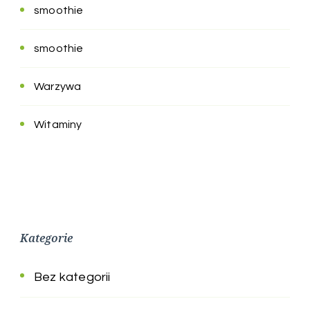
smoothie
smoothie
Warzywa
Witaminy
Kategorie
Bez kategorii