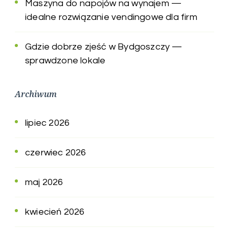
Maszyna do napojów na wynajem —
idealne rozwiązanie vendingowe dla firm
Gdzie dobrze zjeść w Bydgoszczy —
sprawdzone lokale
Archiwum
lipiec 2026
czerwiec 2026
maj 2026
kwiecień 2026