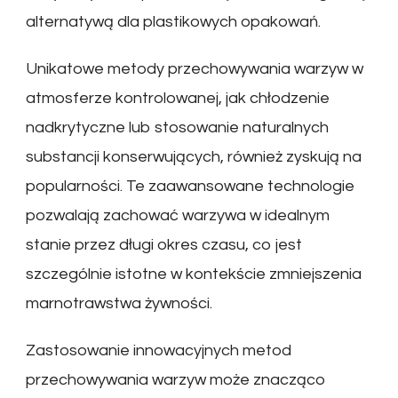
alternatywą dla plastikowych opakowań.
Unikatowe metody przechowywania warzyw w
atmosferze kontrolowanej, jak chłodzenie
nadkrytyczne lub stosowanie naturalnych
substancji konserwujących, również zyskują na
popularności. Te zaawansowane technologie
pozwalają zachować warzywa w idealnym
stanie przez długi okres czasu, co jest
szczególnie istotne w kontekście zmniejszenia
marnotrawstwa żywności.
Zastosowanie innowacyjnych metod
przechowywania warzyw może znacząco