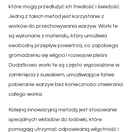
które mogą przedłużyć ich trwałość i świeżość.
Jedną z takich metod jest korzystanie z
worków do przechowywania warzyw. Worki te
są wykonane z materiału, który umożliwia
swobodny przepływ powietrza, co zapobiega
gromadzeniu się wilgoci i rozwojowi pleśni.
Dodatkowo worki te są często wyposażone w
zamknięcia z suwakiem, umożliwiające łatwe
pobieranie warzyw bez konieczności otwierania
całego worka.
Kolejną innowacyjną metodą jest stosowanie
specjalnych wkładów do lodówki, które
pomagają utrzymać odpowiednią wilgotność i