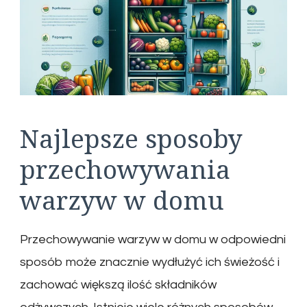
Najlepsze sposoby
przechowywania
warzyw w domu
Przechowywanie warzyw w domu w odpowiedni
sposób może znacznie wydłużyć ich świeżość i
zachować większą ilość składników