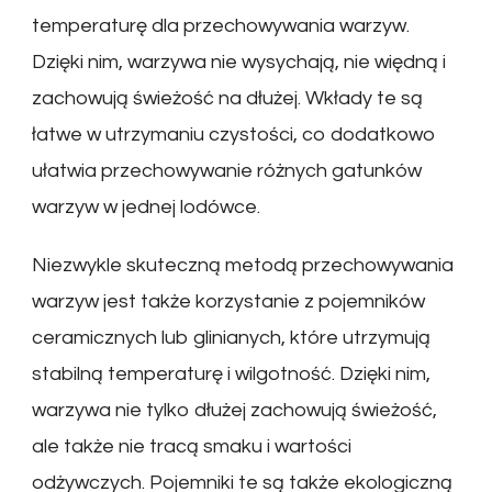
temperaturę dla przechowywania warzyw.
Dzięki nim, warzywa nie wysychają, nie więdną i
zachowują świeżość na dłużej. Wkłady te są
łatwe w utrzymaniu czystości, co dodatkowo
ułatwia przechowywanie różnych gatunków
warzyw w jednej lodówce.
Niezwykle skuteczną metodą przechowywania
warzyw jest także korzystanie z pojemników
ceramicznych lub glinianych, które utrzymują
stabilną temperaturę i wilgotność. Dzięki nim,
warzywa nie tylko dłużej zachowują świeżość,
ale także nie tracą smaku i wartości
odżywczych. Pojemniki te są także ekologiczną