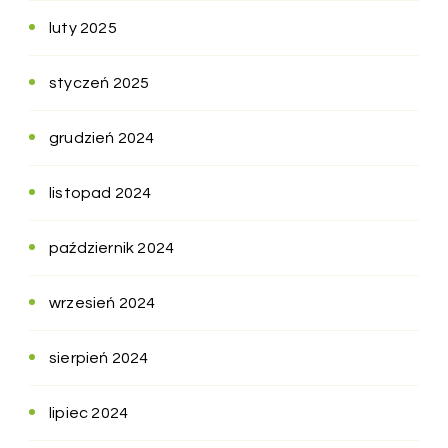
luty 2025
styczeń 2025
grudzień 2024
listopad 2024
październik 2024
wrzesień 2024
sierpień 2024
lipiec 2024