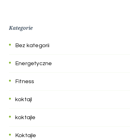
Kategorie
Bez kategorii
Energetyczne
Fitness
koktajl
koktajle
Koktajle