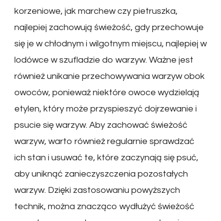
korzeniowe, jak marchew czy pietruszka,
najlepiej zachowują świeżość, gdy przechowuje
się je w chłodnym i wilgotnym miejscu, najlepiej w
lodówce w szufladzie do warzyw. Ważne jest
również unikanie przechowywania warzyw obok
owoców, ponieważ niektóre owoce wydzielają
etylen, który może przyspieszyć dojrzewanie i
psucie się warzyw. Aby zachować świeżość
warzyw, warto również regularnie sprawdzać
ich stan i usuwać te, które zaczynają się psuć,
aby uniknąć zanieczyszczenia pozostałych
warzyw. Dzięki zastosowaniu powyższych
technik, można znacząco wydłużyć świeżość