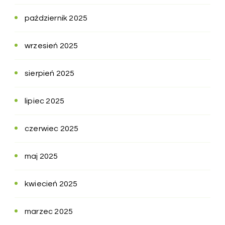
październik 2025
wrzesień 2025
sierpień 2025
lipiec 2025
czerwiec 2025
maj 2025
kwiecień 2025
marzec 2025