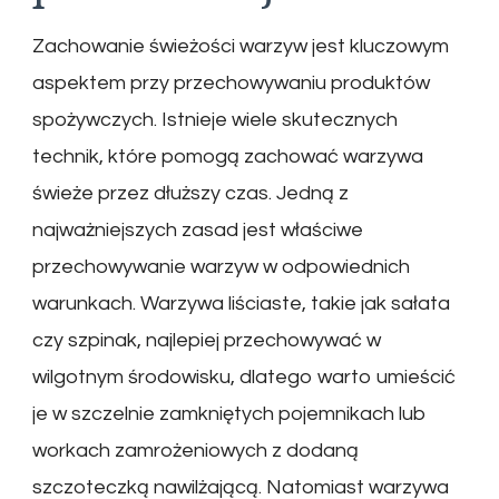
Zachowanie świeżości warzyw jest kluczowym
aspektem przy przechowywaniu produktów
spożywczych. Istnieje wiele skutecznych
technik, które pomogą zachować warzywa
świeże przez dłuższy czas. Jedną z
najważniejszych zasad jest właściwe
przechowywanie warzyw w odpowiednich
warunkach. Warzywa liściaste, takie jak sałata
czy szpinak, najlepiej przechowywać w
wilgotnym środowisku, dlatego warto umieścić
je w szczelnie zamkniętych pojemnikach lub
workach zamrożeniowych z dodaną
szczoteczką nawilżającą. Natomiast warzywa