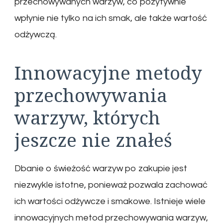
przechowywanych warzyw, co pozytywnie
wpłynie nie tylko na ich smak, ale także wartość
odżywczą.
Innowacyjne metody
przechowywania
warzyw, których
jeszcze nie znałeś
Dbanie o świeżość warzyw po zakupie jest
niezwykle istotne, ponieważ pozwala zachować
ich wartości odżywcze i smakowe. Istnieje wiele
innowacyjnych metod przechowywania warzyw,