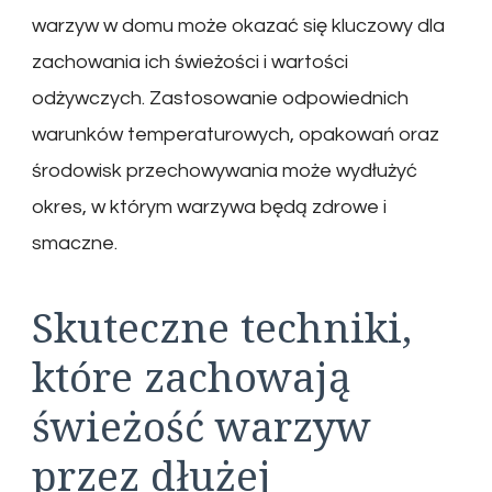
warzyw w domu może okazać się kluczowy dla
zachowania ich świeżości i wartości
odżywczych. Zastosowanie odpowiednich
warunków temperaturowych, opakowań oraz
środowisk przechowywania może wydłużyć
okres, w którym warzywa będą zdrowe i
smaczne.
Skuteczne techniki,
które zachowają
świeżość warzyw
przez dłużej