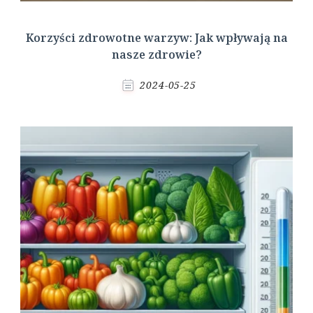
Korzyści zdrowotne warzyw: Jak wpływają na
nasze zdrowie?
2024-05-25