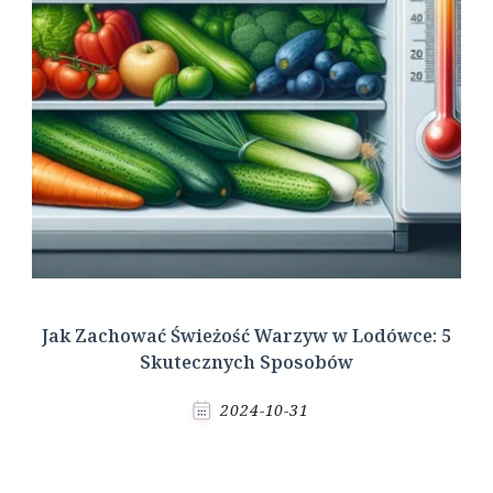
Jak Zachować Świeżość Warzyw w Lodówce: 5
Skutecznych Sposobów
2024-10-31