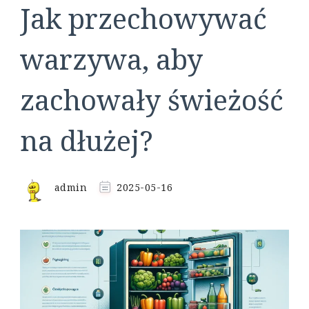
Jak przechowywać
warzywa, aby
zachowały świeżość
na dłużej?
admin
2025-05-16