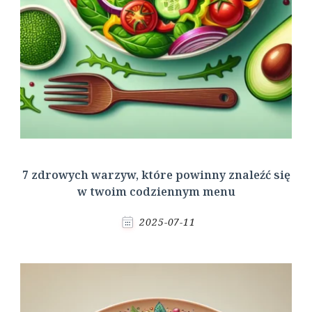
7 zdrowych warzyw, które powinny znaleźć się
w twoim codziennym menu
2025-07-11