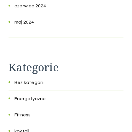
czerwiec 2024
maj 2024
Kategorie
Bez kategorii
Energetyczne
Fitness
koktajl