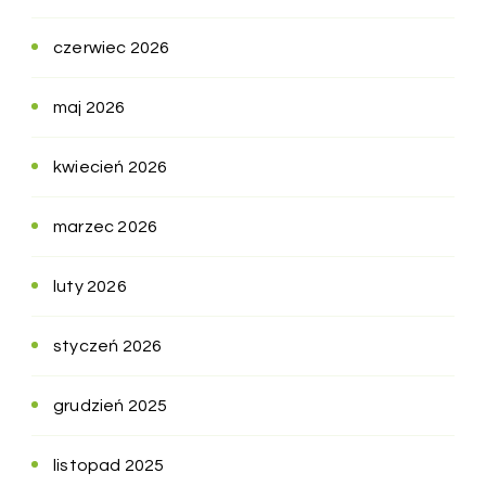
czerwiec 2026
maj 2026
kwiecień 2026
marzec 2026
luty 2026
styczeń 2026
grudzień 2025
listopad 2025