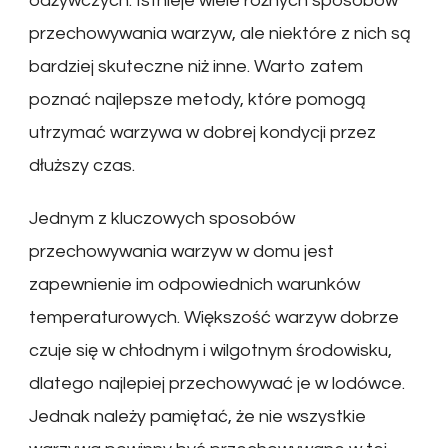
odżywczych. Istnieje wiele różnych sposobów
przechowywania warzyw, ale niektóre z nich są
bardziej skuteczne niż inne. Warto zatem
poznać najlepsze metody, które pomogą
utrzymać warzywa w dobrej kondycji przez
dłuższy czas.
Jednym z kluczowych sposobów
przechowywania warzyw w domu jest
zapewnienie im odpowiednich warunków
temperaturowych. Większość warzyw dobrze
czuje się w chłodnym i wilgotnym środowisku,
dlatego najlepiej przechowywać je w lodówce.
Jednak należy pamiętać, że nie wszystkie