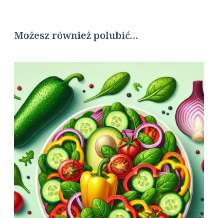
Możesz również polubić…