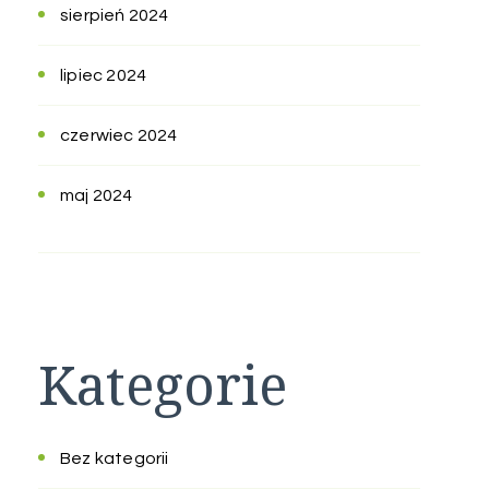
sierpień 2024
lipiec 2024
czerwiec 2024
maj 2024
Kategorie
Bez kategorii