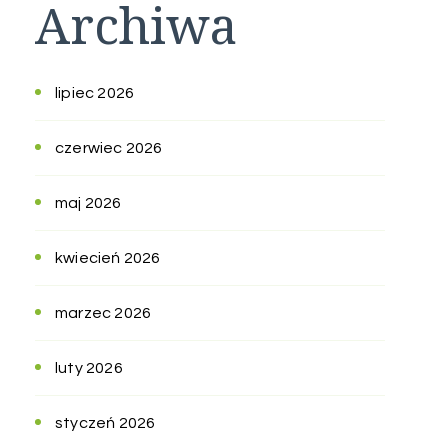
Archiwa
lipiec 2026
czerwiec 2026
maj 2026
kwiecień 2026
marzec 2026
luty 2026
styczeń 2026