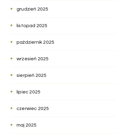
grudzień 2025
listopad 2025
październik 2025
wrzesień 2025
sierpień 2025
lipiec 2025
czerwiec 2025
maj 2025