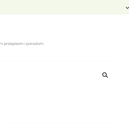
cym przepisom i poradom.