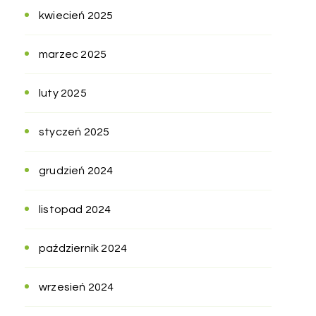
kwiecień 2025
marzec 2025
luty 2025
styczeń 2025
grudzień 2024
listopad 2024
październik 2024
wrzesień 2024