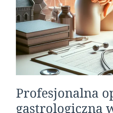
Profesjonalna o
gastrologiczna 