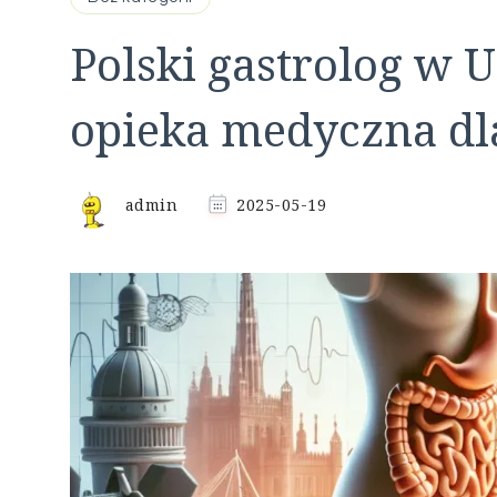
Polski gastrolog w 
opieka medyczna dla
admin
2025-05-19